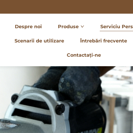
Despre noi
Produse
Serviciu Pers
Scenarii de utilizare
Întrebări frecvente
Contactați-ne