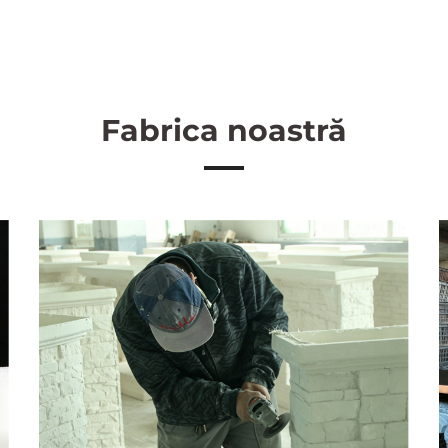
Fabrica noastră