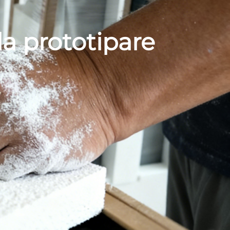
la prototipare