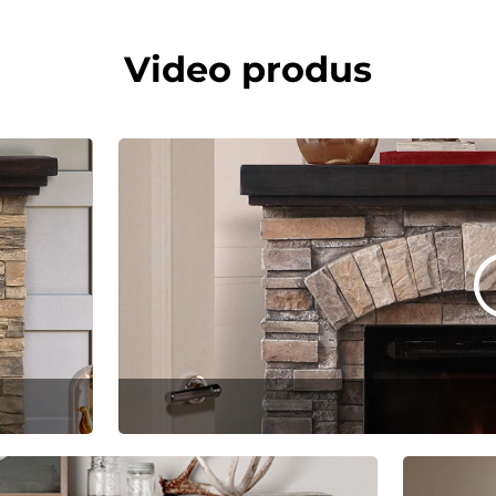
Video produs