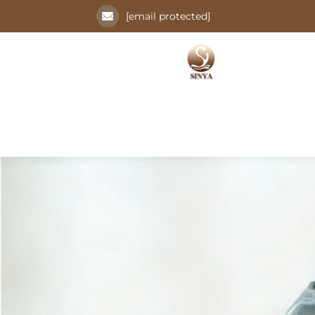
[email protected]