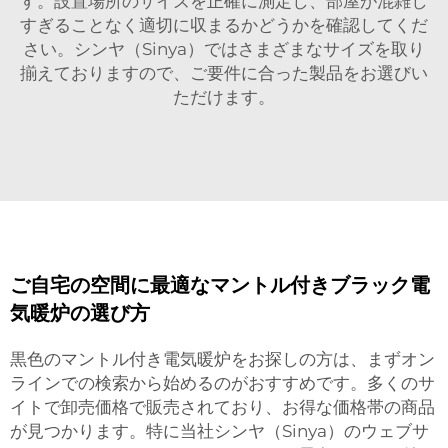
す。設置場所のサイズを正確に測定し、部屋が混雑し
すぎることなく適切に収まるかどうかを確認してくだ
さい。シンヤ（Sinya）ではさまざまなサイズを取り
揃えておりますので、ご要件に合った製品をお選びい
ただけます。
ご自宅の空間に最適なマントル付きブラック電
気暖炉の選び方
黒色のマントル付き電気暖炉をお探しの方は、まずオン
ラインでの検索から始めるのがおすすめです。多くのサ
イトで卸売価格で販売されており、お得な価格帯の商品
が見つかります。特に当社シンヤ（Sinya）のウェブサ