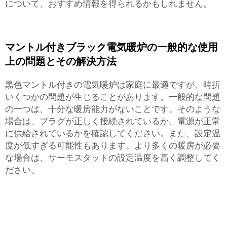
について、おすすめ情報を得られるかもしれません。
マントル付きブラック電気暖炉の一般的な使用
上の問題とその解決方法
黒色マントル付きの電気暖炉は家庭に最適ですが、時折
いくつかの問題が生じることがあります。一般的な問題
の一つは、十分な暖房能力がないことです。そのような
場合は、プラグが正しく接続されているか、電源が正常
に供給されているかを確認してください。また、設定温
度が低すぎる可能性もあります。より多くの暖房が必要
な場合は、サーモスタットの設定温度を高く調整してく
ださい。