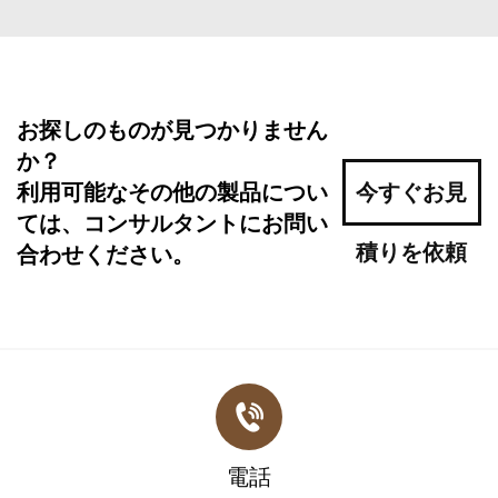
お探しのものが見つかりません
か？
利用可能なその他の製品につい
今すぐお見
ては、コンサルタントにお問い
積りを依頼
合わせください。
電話