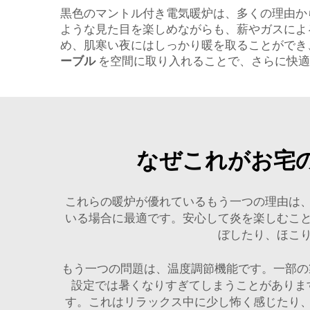
黒色のマントル付き電気暖炉は、多くの理由か
ような見た目を楽しめながらも、薪やガスによ
め、肌寒い夜にはしっかり暖を取ることができ
ーブル
を空間に取り入れることで、さらに快適
なぜこれがお宅
これらの暖炉が優れているもう一つの理由は
いる場合に最適です。安心して炎を楽しむこ
ぼしたり、ほこ
もう一つの問題は、温度調節機能です。一部の
設定では暑くなりすぎてしまうことがありま
す。これはリラックス中に少し怖く感じたり