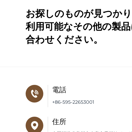
お探しのものが見つかり
利用可能なその他の製品
合わせください。
電話
+86-595-22653001
住所