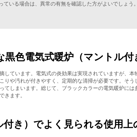
っている場合は、異常の有無を確認した方がよいでしょう
な黒色電気式暖炉（マントル付
摘しています。電気式の炎効果は実現されていますが、本
こりや汚れが付きやすく、定期的な清掃が必要です。そう
ってしまいます。総じて、ブラックカラーの電気暖炉には
できます。
ル付き）でよく見られる使用上