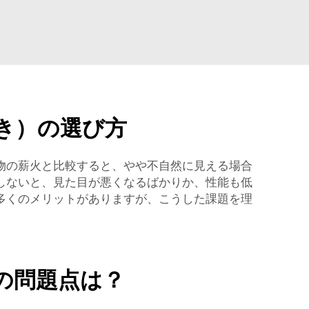
。
き）の選び方
物の薪火と比較すると、やや不自然に見える場合
しないと、見た目が悪くなるばかりか、性能も低
多くのメリットがありますが、こうした課題を理
の問題点は？