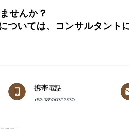
ませんか？
については、コンサルタント
携帯電話
+86-18900396530