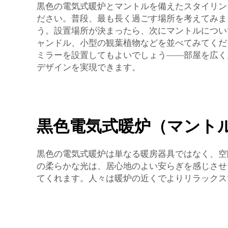
黒色の電気式暖炉とマントルを備えたスタイリン
ださい。普段、最も長く過ごす場所を考えてみま
う。設置場所が決まったら、次にマントルについ
ャンドル、小型の観葉植物などを並べてみてくだ
ミラーを設置してもよいでしょう——部屋を広く
デザインを実現できます。
黒色電気式暖炉（マント
黒色の電気式暖炉は単なる暖房器具ではなく、空
の柔らかな光は、居心地のよい安らぎを感じさせ
てくれます。人々は暖炉の近くでよりリラックス