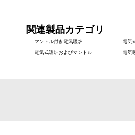
関連製品カテゴリ
マントル付き電気暖炉
電気
電気式暖炉およびマントル
電気