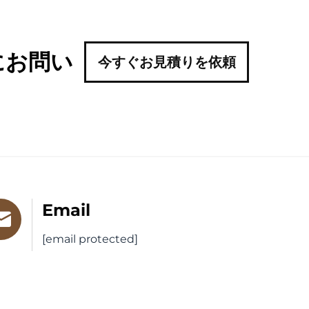
にお問い
今すぐお見積りを依頼
Email
[email protected]