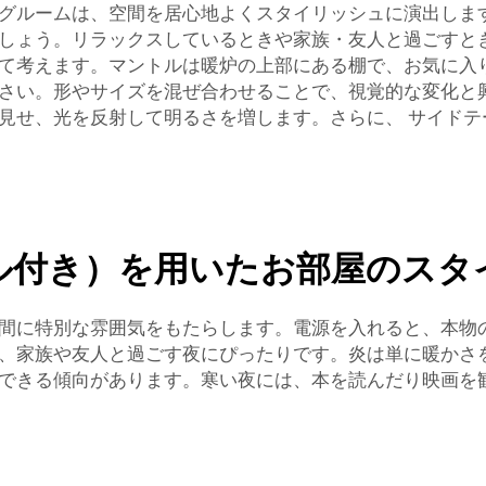
グルームは、空間を居心地よくスタイリッシュに演出しま
しょう。リラックスしているときや家族・友人と過ごすと
て考えます。マントルは暖炉の上部にある棚で、お気に入
さい。形やサイズを混ぜ合わせることで、視覚的な変化と
見せ、光を反射して明るさを増します。さらに、
サイドテ
ル付き）を用いたお部屋のスタ
間に特別な雰囲気をもたらします。電源を入れると、本物
、家族や友人と過ごす夜にぴったりです。炎は単に暖かさ
できる傾向があります。寒い夜には、本を読んだり映画を