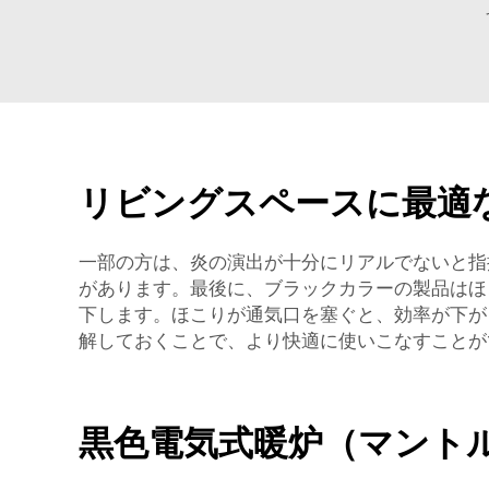
リビングスペースに最適
一部の方は、炎の演出が十分にリアルでないと指
があります。最後に、ブラックカラーの製品はほ
下します。ほこりが通気口を塞ぐと、効率が下が
解しておくことで、より快適に使いこなすことが
黒色電気式暖炉（マント