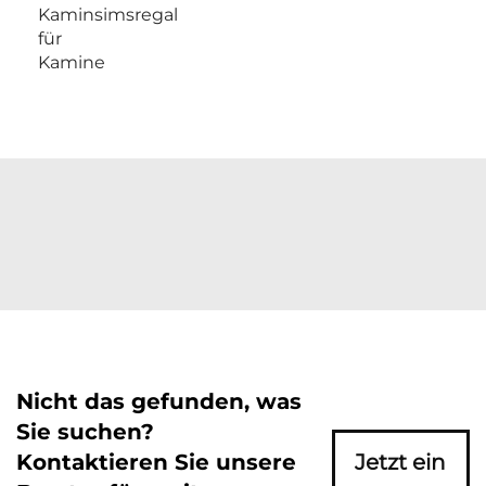
Kaminsimsregal
für
Kamine
Nicht das gefunden, was
Sie suchen?
Kontaktieren Sie unsere
Jetzt ein