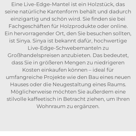
Eine Live-Edge-Mantel ist ein Holzstück, das
seine natürliche Kantenform behält und dadurch
einzigartig und schön wird. Sie finden sie bei
Fachgeschäften für Holzprodukte oder online.
Ein hervorragender Ort, den Sie besuchen sollten,
ist Sinya. Sinya ist bekannt dafür, hochwertige
Live-Edge-Schwebemanteln zu
Großhandelspreisen anzubieten. Das bedeutet,
dass Sie in größeren Mengen zu niedrigeren
Kosten einkaufen können – ideal für
umfangreiche Projekte wie den Bau eines neuen
Hauses oder die Neugestaltung eines Raums.
Möglicherweise möchten Sie außerdem eine
stilvolle
kaffeetisch
in Betracht ziehen, um Ihren
Wohnraum zu ergänzen.