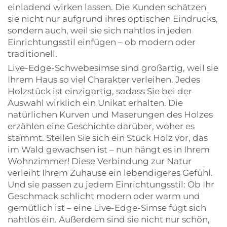
einladend wirken lassen. Die Kunden schätzen
sie nicht nur aufgrund ihres optischen Eindrucks,
sondern auch, weil sie sich nahtlos in jeden
Einrichtungsstil einfügen – ob modern oder
traditionell.
Live-Edge-Schwebesimse sind großartig, weil sie
Ihrem Haus so viel Charakter verleihen. Jedes
Holzstück ist einzigartig, sodass Sie bei der
Auswahl wirklich ein Unikat erhalten. Die
natürlichen Kurven und Maserungen des Holzes
erzählen eine Geschichte darüber, woher es
stammt. Stellen Sie sich ein Stück Holz vor, das
im Wald gewachsen ist – nun hängt es in Ihrem
Wohnzimmer! Diese Verbindung zur Natur
verleiht Ihrem Zuhause ein lebendigeres Gefühl.
Und sie passen zu jedem Einrichtungsstil: Ob Ihr
Geschmack schlicht modern oder warm und
gemütlich ist – eine Live-Edge-Simse fügt sich
nahtlos ein. Außerdem sind sie nicht nur schön,