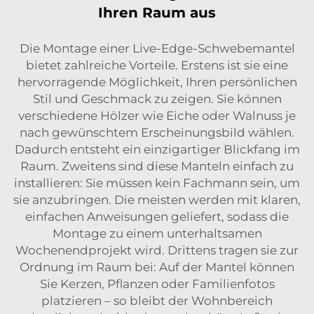
Ihren Raum aus
Die Montage einer Live-Edge-Schwebemantel
bietet zahlreiche Vorteile. Erstens ist sie eine
hervorragende Möglichkeit, Ihren persönlichen
Stil und Geschmack zu zeigen. Sie können
verschiedene Hölzer wie Eiche oder Walnuss je
nach gewünschtem Erscheinungsbild wählen.
Dadurch entsteht ein einzigartiger Blickfang im
Raum. Zweitens sind diese Manteln einfach zu
installieren: Sie müssen kein Fachmann sein, um
sie anzubringen. Die meisten werden mit klaren,
einfachen Anweisungen geliefert, sodass die
Montage zu einem unterhaltsamen
Wochenendprojekt wird. Drittens tragen sie zur
Ordnung im Raum bei: Auf der Mantel können
Sie Kerzen, Pflanzen oder Familienfotos
platzieren – so bleibt der Wohnbereich