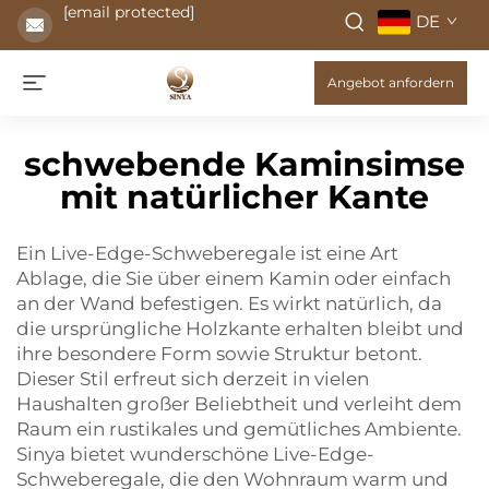
[email protected]
DE
Angebot anfordern
schwebende Kaminsimse
mit natürlicher Kante
Ein Live-Edge-Schweberegale ist eine Art
Ablage, die Sie über einem Kamin oder einfach
an der Wand befestigen. Es wirkt natürlich, da
die ursprüngliche Holzkante erhalten bleibt und
ihre besondere Form sowie Struktur betont.
Dieser Stil erfreut sich derzeit in vielen
Haushalten großer Beliebtheit und verleiht dem
Raum ein rustikales und gemütliches Ambiente.
Sinya bietet wunderschöne Live-Edge-
Schweberegale, die den Wohnraum warm und