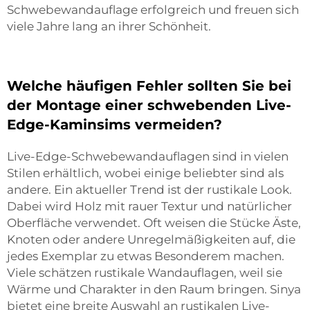
Schwebewandauflage erfolgreich und freuen sich
viele Jahre lang an ihrer Schönheit.
Welche häufigen Fehler sollten Sie bei
der Montage einer schwebenden Live-
Edge-Kaminsims vermeiden?
Live-Edge-Schwebewandauflagen sind in vielen
Stilen erhältlich, wobei einige beliebter sind als
andere. Ein aktueller Trend ist der rustikale Look.
Dabei wird Holz mit rauer Textur und natürlicher
Oberfläche verwendet. Oft weisen die Stücke Äste,
Knoten oder andere Unregelmäßigkeiten auf, die
jedes Exemplar zu etwas Besonderem machen.
Viele schätzen rustikale Wandauflagen, weil sie
Wärme und Charakter in den Raum bringen. Sinya
bietet eine breite Auswahl an rustikalen Live-