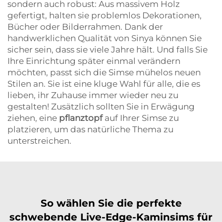
sondern auch robust: Aus massivem Holz
gefertigt, halten sie problemlos Dekorationen,
Bücher oder Bilderrahmen. Dank der
handwerklichen Qualität von Sinya können Sie
sicher sein, dass sie viele Jahre hält. Und falls Sie
Ihre Einrichtung später einmal verändern
möchten, passt sich die Simse mühelos neuen
Stilen an. Sie ist eine kluge Wahl für alle, die es
lieben, ihr Zuhause immer wieder neu zu
gestalten! Zusätzlich sollten Sie in Erwägung
ziehen, eine
pflanztopf
auf Ihrer Simse zu
platzieren, um das natürliche Thema zu
unterstreichen.
So wählen Sie die perfekte
schwebende Live-Edge-Kaminsims für