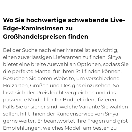
Wo Sie hochwertige schwebende Live-
Edge-Kaminsimsen zu
Großhandelspreisen finden
Bei der Suche nach einer Mantel ist es wichtig,
einen zuverlässigen Lieferanten zu finden. Sinya
bietet eine breite Auswahl an Optionen, sodass Sie
die perfekte Mantel für Ihren Stil finden können.
Besuchen Sie deren Website, um verschiedene
Holzarten, Größen und Designs einzusehen. So
lässt sich der Preis leicht vergleichen und das
passende Modell für Ihr Budget identifizieren.
Falls Sie unsicher sind, welche Variante Sie wählen
sollen, hilft Ihnen der Kundenservice von Sinya
gerne weiter. Er beantwortet Ihre Fragen und gibt
Empfehlungen, welches Modell am besten zu