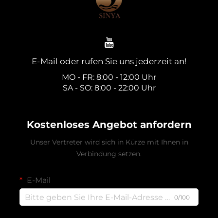
E-Mail oder rufen Sie uns jederzeit an!
MO - FR: 8:00 - 12:00 Uhr
SA - SO: 8:00 - 22:00 Uhr
Kostenloses Angebot anfordern
Unser Vertreter wird sich in Kürze mit Ihnen in
Verbindung setzen.
E-Mail
0/100