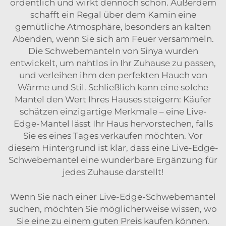
ordentlich und wirkt dennoch schön. Außerdem
schafft ein Regal über dem Kamin eine
gemütliche Atmosphäre, besonders an kalten
Abenden, wenn Sie sich am Feuer versammeln.
Die Schwebemanteln von Sinya wurden
entwickelt, um nahtlos in Ihr Zuhause zu passen,
und verleihen ihm den perfekten Hauch von
Wärme und Stil. Schließlich kann eine solche
Mantel den Wert Ihres Hauses steigern: Käufer
schätzen einzigartige Merkmale – eine Live-
Edge-Mantel lässt Ihr Haus hervorstechen, falls
Sie es eines Tages verkaufen möchten. Vor
diesem Hintergrund ist klar, dass eine Live-Edge-
Schwebemantel eine wunderbare Ergänzung für
jedes Zuhause darstellt!
Wenn Sie nach einer Live-Edge-Schwebemantel
suchen, möchten Sie möglicherweise wissen, wo
Sie eine zu einem guten Preis kaufen können.