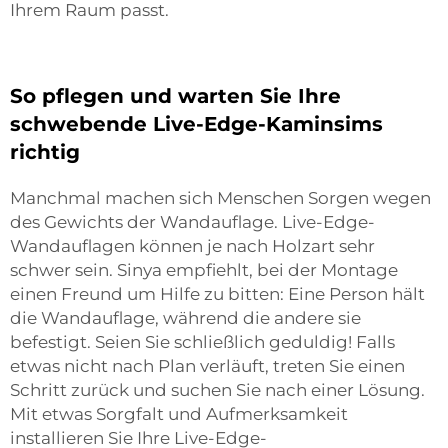
Ihrem Raum passt.
So pflegen und warten Sie Ihre
schwebende Live-Edge-Kaminsims
richtig
Manchmal machen sich Menschen Sorgen wegen
des Gewichts der Wandauflage. Live-Edge-
Wandauflagen können je nach Holzart sehr
schwer sein. Sinya empfiehlt, bei der Montage
einen Freund um Hilfe zu bitten: Eine Person hält
die Wandauflage, während die andere sie
befestigt. Seien Sie schließlich geduldig! Falls
etwas nicht nach Plan verläuft, treten Sie einen
Schritt zurück und suchen Sie nach einer Lösung.
Mit etwas Sorgfalt und Aufmerksamkeit
installieren Sie Ihre Live-Edge-