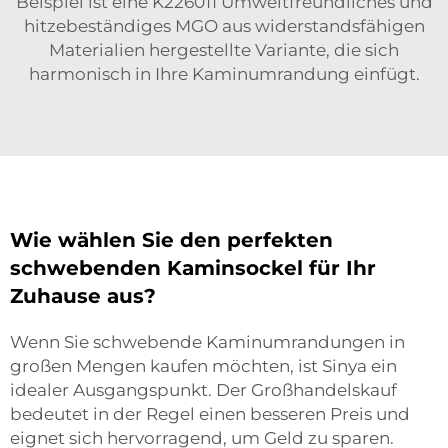
Beispiel ist eine
K226011 Umweltfreundliches und
hitzebeständiges MGO
aus widerstandsfähigen
Materialien hergestellte Variante, die sich
harmonisch in Ihre Kaminumrandung einfügt.
Wie wählen Sie den perfekten
schwebenden Kaminsockel für Ihr
Zuhause aus?
Wenn Sie schwebende Kaminumrandungen in
großen Mengen kaufen möchten, ist Sinya ein
idealer Ausgangspunkt. Der Großhandelskauf
bedeutet in der Regel einen besseren Preis und
eignet sich hervorragend, um Geld zu sparen.