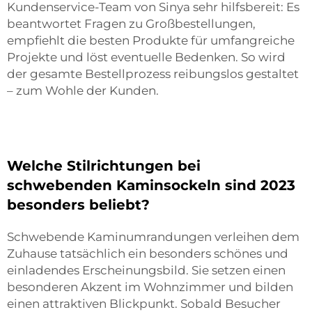
Kundenservice-Team von Sinya sehr hilfsbereit: Es
beantwortet Fragen zu Großbestellungen,
empfiehlt die besten Produkte für umfangreiche
Projekte und löst eventuelle Bedenken. So wird
der gesamte Bestellprozess reibungslos gestaltet
– zum Wohle der Kunden.
Welche Stilrichtungen bei
schwebenden Kaminsockeln sind 2023
besonders beliebt?
Schwebende Kaminumrandungen verleihen dem
Zuhause tatsächlich ein besonders schönes und
einladendes Erscheinungsbild. Sie setzen einen
besonderen Akzent im Wohnzimmer und bilden
einen attraktiven Blickpunkt. Sobald Besucher