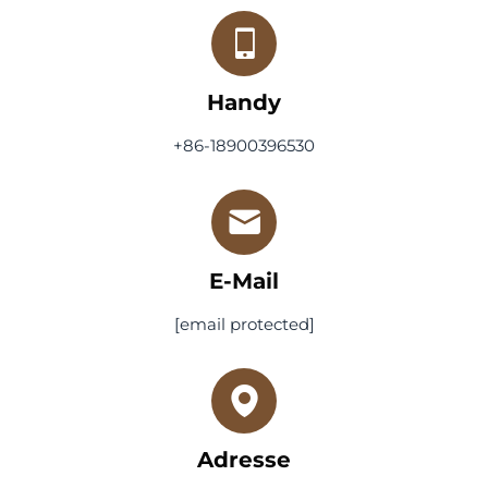
Handy
+86-18900396530
E-Mail
[email protected]
Adresse