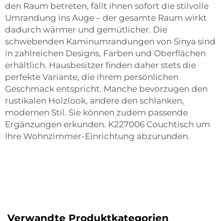
den Raum betreten, fällt ihnen sofort die stilvolle
Umrandung ins Auge – der gesamte Raum wirkt
dadurch wärmer und gemütlicher. Die
schwebenden Kaminumrandungen von Sinya sind
in zahlreichen Designs, Farben und Oberflächen
erhältlich. Hausbesitzer finden daher stets die
perfekte Variante, die ihrem persönlichen
Geschmack entspricht. Manche bevorzugen den
rustikalen Holzlook, andere den schlanken,
modernen Stil. Sie können zudem passende
Ergänzungen erkunden.
K227006 Couchtisch
um
Ihre Wohnzimmer-Einrichtung abzurunden.
Verwandte Produktkategorien