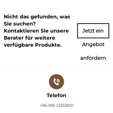
Nicht das gefunden, was
Sie suchen?
Kontaktieren Sie unsere
Jetzt ein
Berater für weitere
Angebot
verfügbare Produkte.
anfordern
Telefon
+86-595-22653001