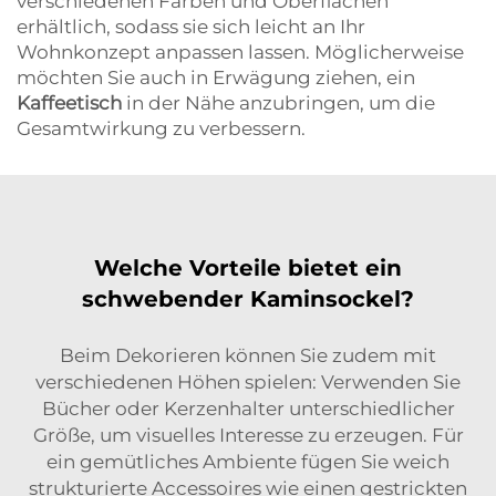
verschiedenen Farben und Oberflächen
erhältlich, sodass sie sich leicht an Ihr
Wohnkonzept anpassen lassen. Möglicherweise
möchten Sie auch in Erwägung ziehen, ein
Kaffeetisch
in der Nähe anzubringen, um die
Gesamtwirkung zu verbessern.
Welche Vorteile bietet ein
schwebender Kaminsockel?
Beim Dekorieren können Sie zudem mit
verschiedenen Höhen spielen: Verwenden Sie
Bücher oder Kerzenhalter unterschiedlicher
Größe, um visuelles Interesse zu erzeugen. Für
ein gemütliches Ambiente fügen Sie weich
strukturierte Accessoires wie einen gestrickten