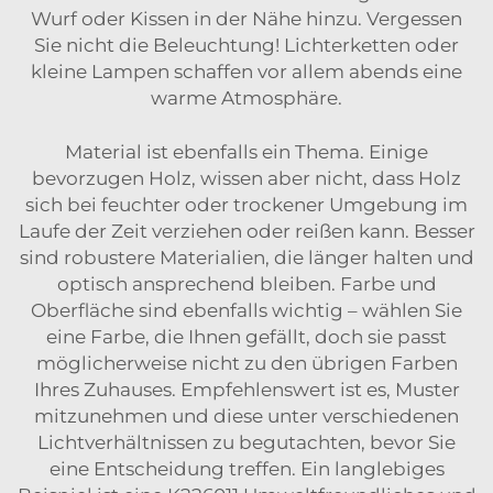
Wurf oder Kissen in der Nähe hinzu. Vergessen
Sie nicht die Beleuchtung! Lichterketten oder
kleine Lampen schaffen vor allem abends eine
warme Atmosphäre.
Material ist ebenfalls ein Thema. Einige
bevorzugen Holz, wissen aber nicht, dass Holz
sich bei feuchter oder trockener Umgebung im
Laufe der Zeit verziehen oder reißen kann. Besser
sind robustere Materialien, die länger halten und
optisch ansprechend bleiben. Farbe und
Oberfläche sind ebenfalls wichtig – wählen Sie
eine Farbe, die Ihnen gefällt, doch sie passt
möglicherweise nicht zu den übrigen Farben
Ihres Zuhauses. Empfehlenswert ist es, Muster
mitzunehmen und diese unter verschiedenen
Lichtverhältnissen zu begutachten, bevor Sie
eine Entscheidung treffen. Ein langlebiges