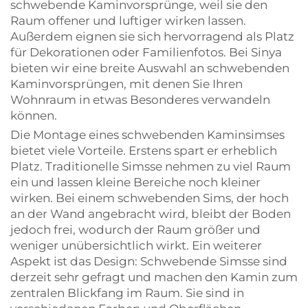
schwebende Kaminvorsprünge, weil sie den
Raum offener und luftiger wirken lassen.
Außerdem eignen sie sich hervorragend als Platz
für Dekorationen oder Familienfotos. Bei Sinya
bieten wir eine breite Auswahl an schwebenden
Kaminvorsprüngen, mit denen Sie Ihren
Wohnraum in etwas Besonderes verwandeln
können.
Die Montage eines schwebenden Kaminsimses
bietet viele Vorteile. Erstens spart er erheblich
Platz. Traditionelle Simsse nehmen zu viel Raum
ein und lassen kleine Bereiche noch kleiner
wirken. Bei einem schwebenden Sims, der hoch
an der Wand angebracht wird, bleibt der Boden
jedoch frei, wodurch der Raum größer und
weniger unübersichtlich wirkt. Ein weiterer
Aspekt ist das Design: Schwebende Simsse sind
derzeit sehr gefragt und machen den Kamin zum
zentralen Blickfang im Raum. Sie sind in