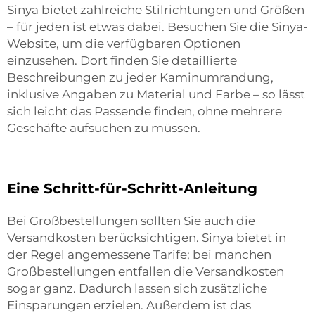
Sinya bietet zahlreiche Stilrichtungen und Größen
– für jeden ist etwas dabei. Besuchen Sie die Sinya-
Website, um die verfügbaren Optionen
einzusehen. Dort finden Sie detaillierte
Beschreibungen zu jeder Kaminumrandung,
inklusive Angaben zu Material und Farbe – so lässt
sich leicht das Passende finden, ohne mehrere
Geschäfte aufsuchen zu müssen.
Eine Schritt-für-Schritt-Anleitung
Bei Großbestellungen sollten Sie auch die
Versandkosten berücksichtigen. Sinya bietet in
der Regel angemessene Tarife; bei manchen
Großbestellungen entfallen die Versandkosten
sogar ganz. Dadurch lassen sich zusätzliche
Einsparungen erzielen. Außerdem ist das