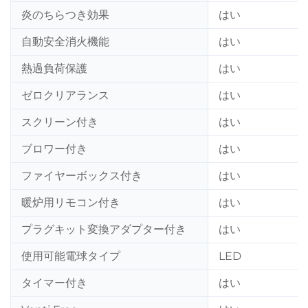
炎のちらつき効果
はい
自動安全消火機能
はい
熱過負荷保護
はい
ゼロクリアランス
はい
スクリーン付き
はい
ブロワー付き
はい
ファイヤーボックス付き
はい
暖炉用リモコン付き
はい
プラグキット変換アダプター付き
はい
使用可能電球タイプ
LED
タイマー付き
はい