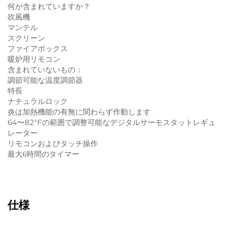
何が含まれていますか？
吹風機
マンテル
スクリーン
ファイアボックス
暖炉用リモコン
含まれていないもの：
調節可能な温度調節器
特長
ナチュラルロック
炎は加熱機能の有無に関わらず作動します
64〜82°Fの範囲で調整可能なデジタルサーモスタットレギュ
レーター
リモコンおよびタッチ操作
最大6時間のタイマー
仕様