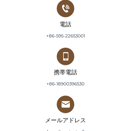
電話
+86-595-22653001
携帯電話
+86-18900396530
メールアドレス