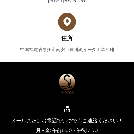
[email protected]
住所
中国福建省泉州市南安市豊州鎮イーダ工業団地
メールまたはお電話でいつでもご連絡ください！
月 - 金: 午前8:00 - 午後12:00