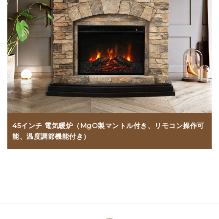
45インチ 電気暖炉（MgO製マントル付き、リモコン操作可
能、温度調節機能付き）