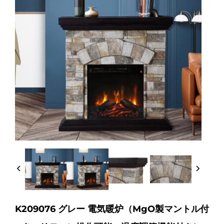
K209076 グレー 電気暖炉（MgO製マントル付