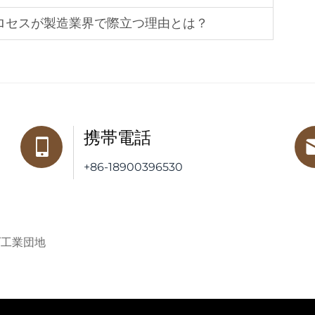
リングプロセスが製造業界で際立つ理由とは？
携帯電話
+86-18900396530
ダ工業団地