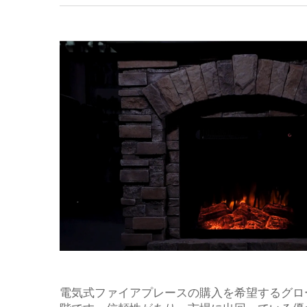
電気式ファイアプレースの購入を希望するグロ