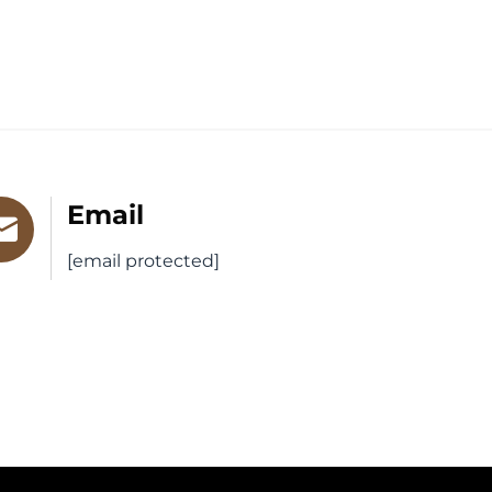
Email
[email protected]