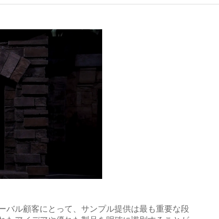
ーバル顧客にとって、サンプル提供は最も重要な段