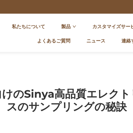
私たちについて
製品
カスタマイズサー
よくあるご質問
ニュース
連絡
けのSinya高品質エレク
スのサンプリングの秘訣