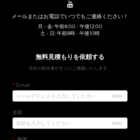
メールまたはお電話でいつでもご連絡ください！
月 - 金: 午前8:00 - 午後12:00
土 - 日: 午前8時 - 午後10時
無料見積もりを依頼する
当社の担当者がすぐにご連絡いたします。
Email
0/100
名前
0/100
携帯