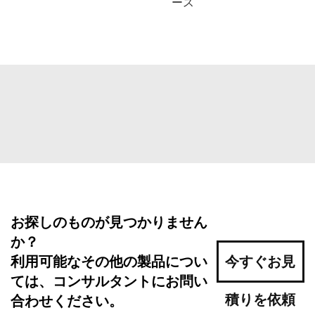
ース
お探しのものが見つかりません
か？
利用可能なその他の製品につい
今すぐお見
ては、コンサルタントにお問い
積りを依頼
合わせください。