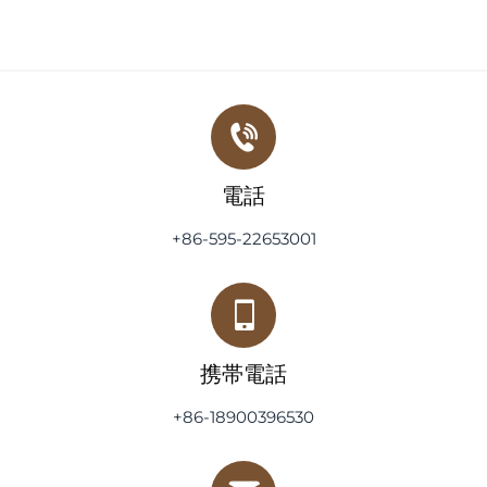
電話
+86-595-22653001
携帯電話
+86-18900396530