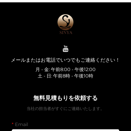
メールまたはお電話でいつでもご連絡ください！
月 - 金: 午前8:00 - 午後12:00
土 - 日: 午前8時 - 午後10時
無料見積もりを依頼する
当社の担当者がすぐにご連絡いたします。
Email