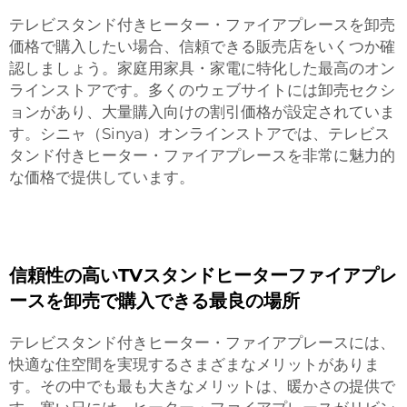
テレビスタンド付きヒーター・ファイアプレースを卸売
価格で購入したい場合、信頼できる販売店をいくつか確
認しましょう。家庭用家具・家電に特化した最高のオン
ラインストアです。多くのウェブサイトには卸売セクシ
ョンがあり、大量購入向けの割引価格が設定されていま
す。シニャ（Sinya）オンラインストアでは、テレビス
タンド付きヒーター・ファイアプレースを非常に魅力的
な価格で提供しています。
信頼性の高いTVスタンドヒーターファイアプレ
ースを卸売で購入できる最良の場所
テレビスタンド付きヒーター・ファイアプレースには、
快適な住空間を実現するさまざまなメリットがありま
す。その中でも最も大きなメリットは、暖かさの提供で