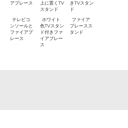
アプレース
上に置くTV
きTVスタン
スタンド
ド
テレビコ
ホワイト
ファイア
ンソールと
色TVスタン
プレースス
ファイアプ
ド付きファ
タンド
レース
イアプレー
ス