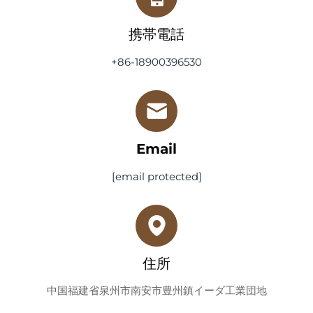
携帯電話
+86-18900396530
Email
[email protected]
住所
中国福建省泉州市南安市豊州鎮イーダ工業団地