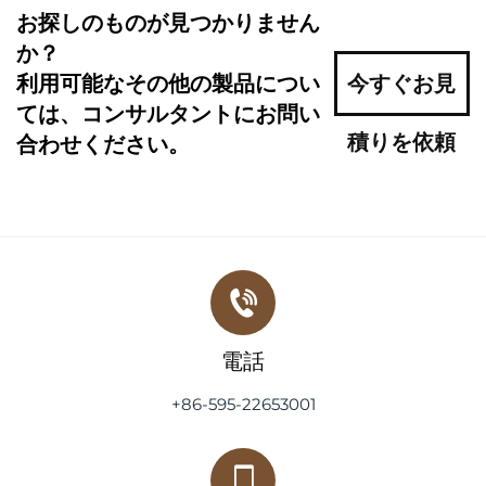
お探しのものが見つかりません
か？
利用可能なその他の製品につい
今すぐお見
ては、コンサルタントにお問い
積りを依頼
合わせください。
電話
+86-595-22653001