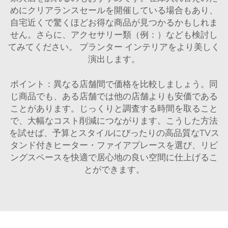
めにクリアランスセールを開催している場合もあり、
自宅近くで驚くほどお得な商品が見つかるかもしれま
せん。さらに、アクセサリー類（例：）なども検討し
てみてください。
プランター
インテリアをより美しく
演出します。
ポイント：異なる店舗間で価格を比較しましょう。同
じ商品でも、ある店舗では他の店舗よりも安価である
ことがあります。じっくりと調査する時間を取ること
で、大幅なコスト削減につながります。こうした方法
を試せば、予算とスタイルにぴったりの高品質なTVス
タンド付きヒーター・ファイアプレースを選び、リビ
ングスペースを快適で居心地の良い空間に仕上げるこ
とができます。