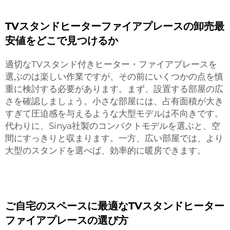
TVスタンドヒーターファイアプレースの卸売最
安値をどこで見つけるか
適切なTVスタンド付きヒーター・ファイアプレースを
選ぶのは楽しい作業ですが、その前にいくつかの点を慎
重に検討する必要があります。まず、設置する部屋の広
さを確認しましょう。小さな部屋には、占有面積が大き
すぎて圧迫感を与えるような大型モデルは不向きです。
代わりに、Sinya社製のコンパクトモデルを選ぶと、空
間にすっきりと収まります。一方、広い部屋では、より
大型のスタンドを選べば、効率的に暖房できます。
ご自宅のスペースに最適なTVスタンドヒーター
ファイアプレースの選び方