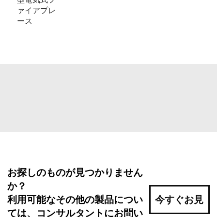
ァイアプレ
ース
お探しのものが見つかりません
か？
利用可能なその他の製品につい
今すぐお見
ては、コンサルタントにお問い