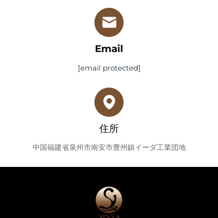
Email
[email protected]
住所
中国福建省泉州市南安市豊州鎮イーダ工業団地