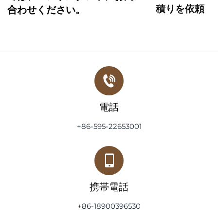
積りを依頼
合わせください。
電話
+86-595-22653001
携帯電話
+86-18900396530