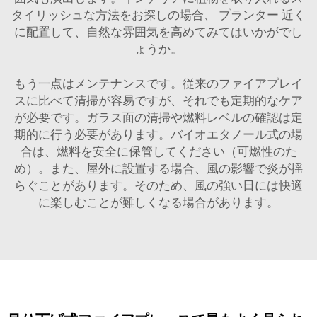
タイリッシュな方法をお探しの場合、
プランター
近く
に配置して、自然な雰囲気を高めてみてはいかがでし
ょうか。
もう一点はメンテナンスです。従来のファイアプレイ
スに比べて清掃が容易ですが、それでも定期的なケア
が必要です。ガラス面の清掃や燃料レベルの確認は定
期的に行う必要があります。バイオエタノール式の場
合は、燃料を安全に保管してください（可燃性のた
め）。また、屋外に設置する場合、風の影響で炎が揺
らぐことがあります。そのため、風の強い日には快適
に楽しむことが難しくなる場合があります。