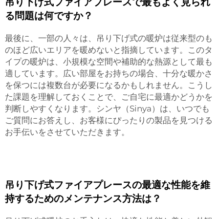
吊り下げ式ファイアプレースで最もよく見られ
る問題は何ですか？
最後に、一部の人々は、吊り下げ式の暖炉は従来型のも
のほど広いエリアを暖めないと指摘しています。このタ
イプの暖炉は、小規模な空間や補助的な熱源として最も
適しています。広い部屋をお持ちの場合、十分な暖かさ
を保つには複数台が必要になるかもしれません。こうし
た課題を理解しておくことで、ご自宅に最適かどうかを
判断しやすくなります。シンヤ（Sinya）は、いつでも
ご質問にお答えし、お客様にぴったりの製品を見つける
お手伝いをさせていただきます。
吊り下げ式ファイアプレースの最適な性能を維
持するためのメンテナンス方法は？