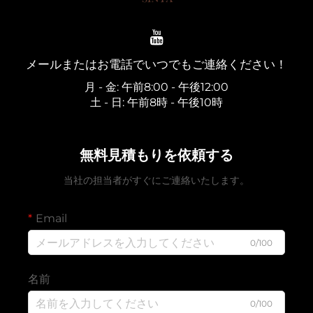
メールまたはお電話でいつでもご連絡ください！
月 - 金: 午前8:00 - 午後12:00
土 - 日: 午前8時 - 午後10時
無料見積もりを依頼する
当社の担当者がすぐにご連絡いたします。
Email
0/100
名前
0/100