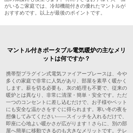
がいるご家庭では、冷却機能付きの優れたマントルが
おすすめです。以上が最後のポイントです。
マントル付きポータブル電気暖炉の主なメリ
ットは何ですか？
携帯型プラグイン式電気ファイアープレースは、今や
多くの家庭で非常に人気があり、部屋を素早く暖かく
します。薪を切る必要も、灰の処理も不要で、従来の
暖炉とは異なり、非常に清潔・簡単・安全です。ただ
一つのコンセントに差し込むだけで、お子様やペット
にも安全な温かさをすぐに得られます。寒い冬の夜を
想像してみてください——スイッチを入れるだけで、
即座に心地よい暖かさが広がります！さらに、別の部
屋へ簡単に移動できるのも大きなメリットです。テレ