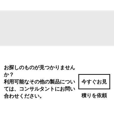
お探しのものが見つかりません
か？
利用可能なその他の製品につい
今すぐお見
ては、コンサルタントにお問い
積りを依頼
合わせください。