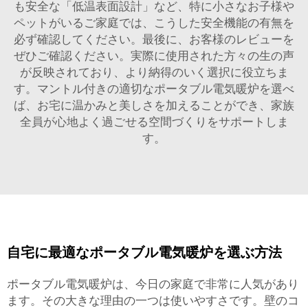
も安全な「低温表面設計」など、特に小さなお子様や
ペットがいるご家庭では、こうした安全機能の有無を
必ず確認してください。最後に、お客様のレビューを
ぜひご確認ください。実際に使用された方々の生の声
が反映されており、より納得のいく選択に役立ちま
す。マントル付きの適切なポータブル電気暖炉を選べ
ば、お宅に温かみと美しさを加えることができ、家族
全員が心地よく過ごせる空間づくりをサポートしま
す。
自宅に最適なポータブル電気暖炉を選ぶ方法
ポータブル電気暖炉は、今日の家庭で非常に人気があり
ます。その大きな理由の一つは使いやすさです。壁のコ