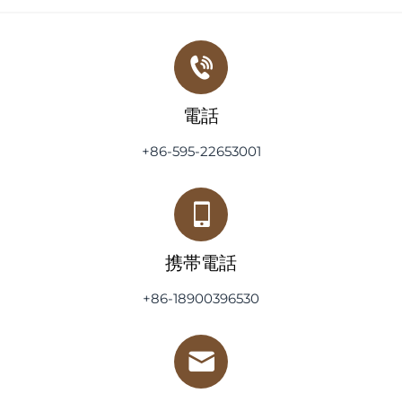
電話
+86-595-22653001
携帯電話
+86-18900396530