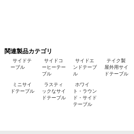
関連製品カテゴリ
サイドテ
サイドコ
サイドエ
テイク製
ーブル
ーヒーテー
ンドテーブ
屋外用サイ
ブル
ル
ドテーブル
ミニサイ
ラスティ
ホワイ
ドテーブル
ックなサイ
ト・ラウン
ドテーブル
ド・サイド
テーブル