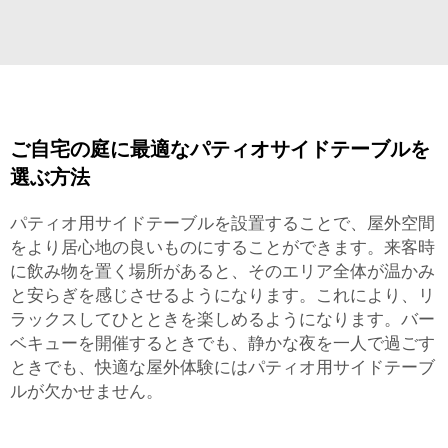
ご自宅の庭に最適なパティオサイドテーブルを
選ぶ方法
パティオ用サイドテーブルを設置することで、屋外空間
をより居心地の良いものにすることができます。来客時
に飲み物を置く場所があると、そのエリア全体が温かみ
と安らぎを感じさせるようになります。これにより、リ
ラックスしてひとときを楽しめるようになります。バー
ベキューを開催するときでも、静かな夜を一人で過ごす
ときでも、快適な屋外体験にはパティオ用サイドテーブ
ルが欠かせません。