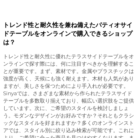
トレンド性と耐久性を兼ね備えたパティオサイ
ドテーブルをオンラインで購入できるショップ
は？
トレンド性と耐久性に優れたテラスサイドテーブルをオ
ンラインで探す際には、何に注目すべきかを理解するこ
とが重要です。まず、素材です。金属やプラスチックは
強度が高く、天候にも強く耐えます。木材も人気があり
ますが、美しさを保つためにより手入れが必要です。
Sinyaでは、さまざまな素材から作られたテラスサイド
テーブルを多数取り揃えており、幅広い選択肢をご提供
しています。次に、ご希望のスタイルを検討しましょ
う。モダンなデザインがお好みですか？それともクラシ
ックなスタイルを好まれますか？多くのオンラインスト
アでは、スタイル別に絞り込み検索が可能です。これに
より、ご希望に合った商品を見つけやすくなります。ま