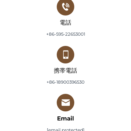
電話
+86-595-22653001
携帯電話
+86-18900396530
Email
[email protected]