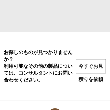
お探しのものが見つかりません
か？
利用可能なその他の製品につい
今すぐお見
ては、コンサルタントにお問い
積りを依頼
合わせください。