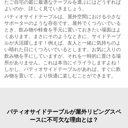
たご自宅の庭に最適なテーブルを選ぶにはどうすれば
よいのか、詳しく見ていきましょう。
パティオサイドテーブルは、屋外空間における小さな
サポーターのような存在です。屋外でくつろいでいる
とき、飲み物や軽食を手元に置いておきたい場面はよ
くあります。まさにそのようなときに、サイドテーブ
ルが大活躍します！例えば、友人と一緒に気持ちのよ
い晴れた日にくつろいでいるとします。お気に入りの
飲み物を手にしていますが、それを一時的に置ける場
所がありません。これは本当にイライラしますよね！
しかし、パティオサイドテーブルがあれば、すぐに飲
み物を置いて、より快適に楽しむことができます。
パティオサイドテーブルが屋外リビングスペ
ースに不可欠な理由とは？