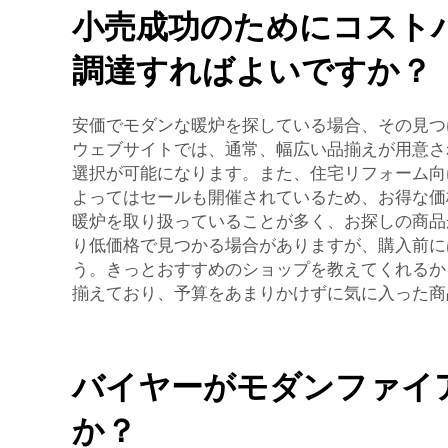
小売成功のためにコスト
調達すればよいですか？
安価でモダンな暖炉を探している場合、その見つ
ウェブサイトでは、通常、幅広い品揃えが用意さ
選択が可能になります。また、住宅リフォーム向
よってはセールも開催されているため、お得な価
暖炉を取り扱っていることが多く、お探しの商品
り低価格で見つかる場合がありますが、購入前に
う。きっとおすすめのショップを教えてくれるか
揃えており、予算をあまりかけずに気に入った商
バイヤーがモダンファイ
か？