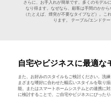
さらに、お手入れが簡単です。多くのモデル
なり得ます。なぜなら、顧客は手間のかから
（たとえば、煙突が不要なタイプなど）。こ
ります。
テーブル/エンドテ
自宅やビジネスに最適な
また、お好みのスタイルもご検討ください。洗練
まざまな嗜好に合わせた幅広いスタイルを取り揃
能、またはスマートホームシステムとの連携に対
に検討することで、ご自宅やビジネスにぴったり