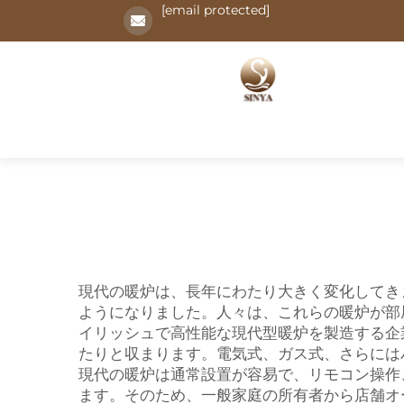
[email protected]
現代の暖炉は、長年にわたり大きく変化してき
ようになりました。人々は、これらの暖炉が部
イリッシュで高性能な現代型暖炉を製造する企
たりと収まります。電気式、ガス式、さらには
現代の暖炉は通常設置が容易で、リモコン操作
ます。そのため、一般家庭の所有者から店舗オ