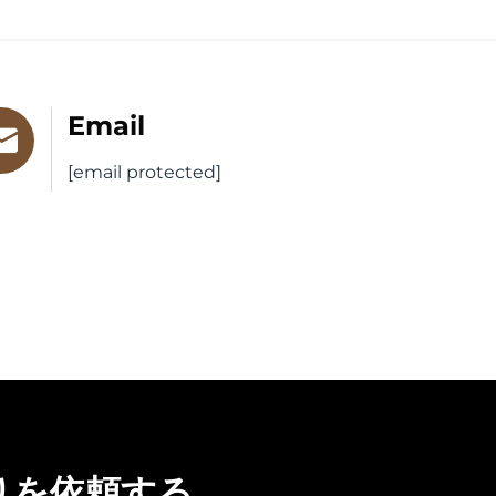
Email
[email protected]
りを依頼する