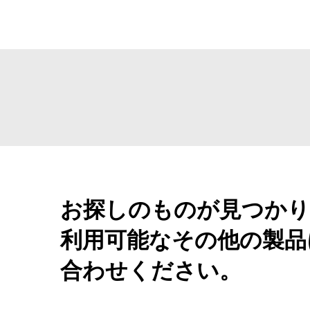
お探しのものが見つかり
利用可能なその他の製品
合わせください。