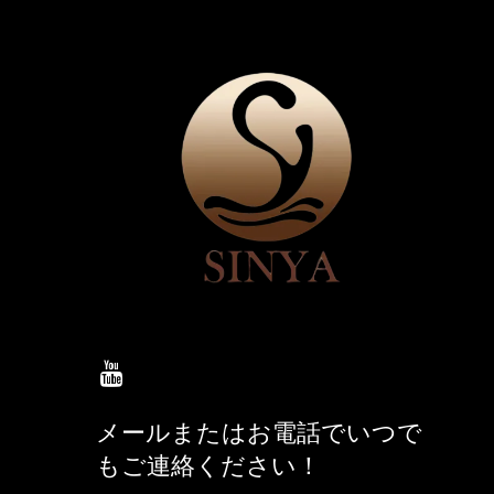
メールまたはお電話でいつで
もご連絡ください！