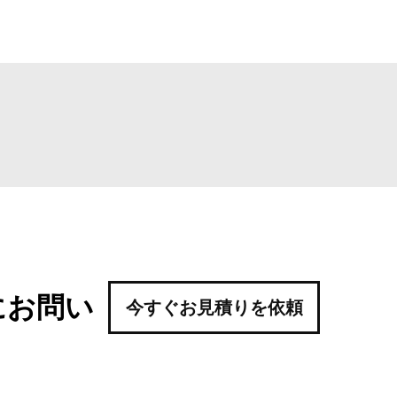
にお問い
今すぐお見積りを依頼