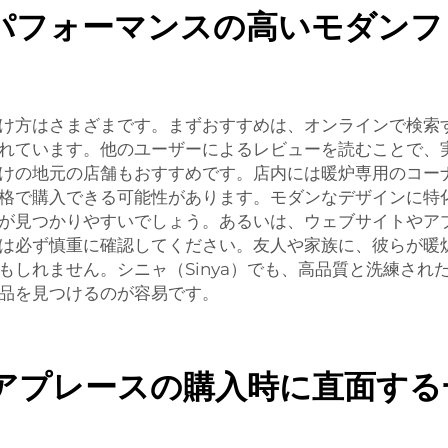
パフォーマンスの高いモダンフ
け方はさまざまです。まずおすすめは、オンラインで検索
れています。他のユーザーによるレビューを読むことで、
けの地元の店舗もおすすめです。店内には暖炉専用のコー
格で購入できる可能性があります。モダンなデザインに特
が見つかりやすいでしょう。あるいは、ウェブサイトやア
は必ず慎重に確認してください。友人や家族に、彼らが暖
もしれません。シニャ（Sinya）でも、高品質と洗練され
品を見つけるのが容易です。
アプレースの購入時に直面する