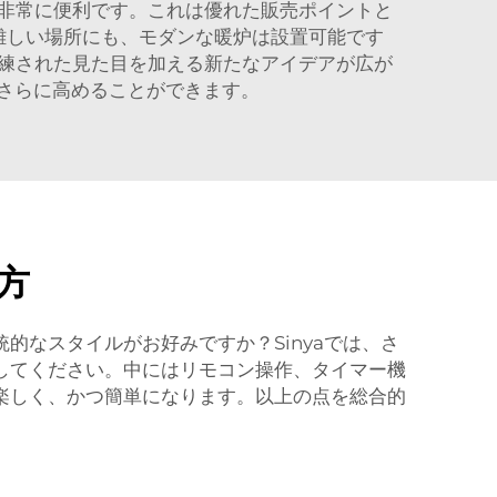
非常に便利です。これは優れた販売ポイントと
難しい場所にも、モダンな暖炉は設置可能です
練された見た目を加える新たなアイデアが広が
さらに高めることができます。
方
なスタイルがお好みですか？Sinyaでは、さ
してください。中にはリモコン操作、タイマー機
楽しく、かつ簡単になります。以上の点を総合的