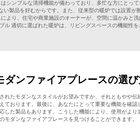
にはシンプルな清掃機能が備わっており、多忙な方にとって
ない製品を好むからです。また、従来型の暖炉では設置が
れにより、住宅や商業施設のオーナーが、空間に温かみと洗
ーブル
適切に選ばれた暖炉は、リビングスペースの機能性を
モダンファイアプレースの選び
されたモダンなスタイルがお望みですか、それともやや伝統的
えております。最後に、あなたにとって重要な機能を確認
応した製品もあります。こうした機能により、使用がより
のモダンなファイアプレースを見つけることができます。