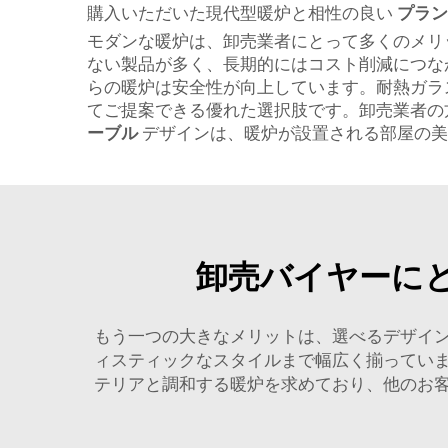
購入いただいた現代型暖炉と相性の良い
プラ
モダンな暖炉は、卸売業者にとって多くのメリ
ない製品が多く、長期的にはコスト削減につな
らの暖炉は安全性が向上しています。耐熱ガラ
てご提案できる優れた選択肢です。卸売業者の
ーブル
デザインは、暖炉が設置される部屋の美
卸売バイヤーに
もう一つの大きなメリットは、選べるデザイ
ィスティックなスタイルまで幅広く揃ってい
テリアと調和する暖炉を求めており、他のお