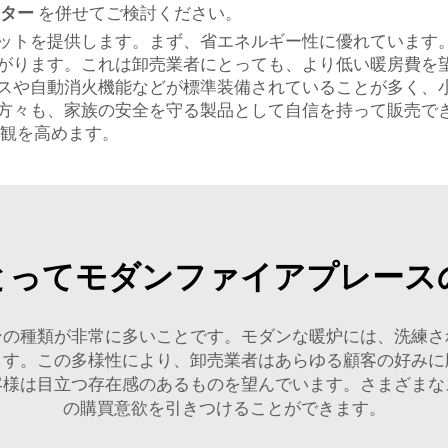
ンター
を併せてご検討ください。
ットを提供します。まず、省エネルギー性に優れています
がります。これは卸売業者にとっても、より低い暖房費を
スや自動消火機能などが標準装備されていることが多く、
方々も、家族の安全を守る製品として自信を持って販売で
観を高めます。
とってモダンファイアプレース
ンの種類が非常に多いことです。モダンな暖炉には、洗練さ
ます。この多様性により、卸売業者はあらゆる顧客の好みに
客様は目立つ存在感のあるものを望んでいます。さまざまな
の購買意欲を引きつけることができます。