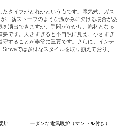
したタイプがどれかという点です。電気式、ガス
すが、薪ストーブのような温かみに欠ける場合があ
気を演出できますが、手間がかかり、燃料となる
重要です。大きすぎると不自然に見え、小さすぎ
遵守することが非常に重要です。さらに、インテ
inyaでは多様なスタイルを取り揃えており、
暖炉
モダンな電気暖炉（マントル付き）