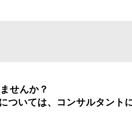
ませんか？
については、コンサルタント