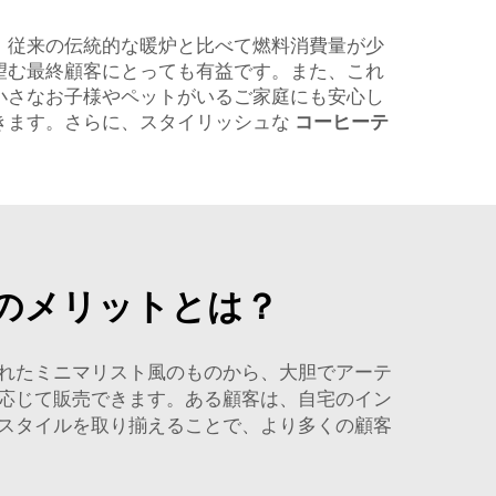
。従来の伝統的な暖炉と比べて燃料消費量が少
望む最終顧客にとっても有益です。また、これ
小さなお子様やペットがいるご家庭にも安心し
きます。さらに、スタイリッシュな
コーヒーテ
のメリットとは？
れたミニマリスト風のものから、大胆でアーテ
応じて販売できます。ある顧客は、自宅のイン
スタイルを取り揃えることで、より多くの顧客