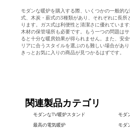
モダンな暖炉を購入する際、いくつかの一般的な
式、木炭・薪式の3種類があり、それぞれに長所
ります。ガス式は利便性と清潔さに優れています
木材の保管場所も必要です。もう一つの問題はサ
ると十分な暖房効果が得られません。また、安全
リアに合うスタイルを選ぶのも難しい場合があり
きっとお気に入りの商品が見つかるはずです。
関連製品カテゴリ
モダンなTV暖炉スタンド
モダ
最高の電気暖炉
モダ