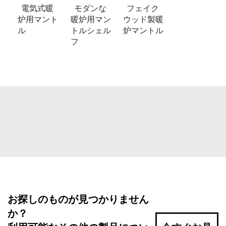
電気式暖
モダンな
フェイク
炉用マント
暖炉用マン
ウッド製暖
ル
トルシェル
炉マントル
フ
お探しのものが見つかりません
か？