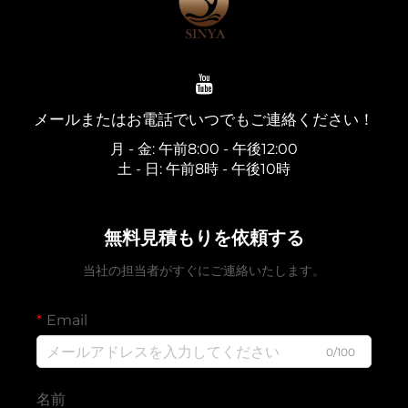
メールまたはお電話でいつでもご連絡ください！
月 - 金: 午前8:00 - 午後12:00
土 - 日: 午前8時 - 午後10時
無料見積もりを依頼する
当社の担当者がすぐにご連絡いたします。
Email
0/100
名前