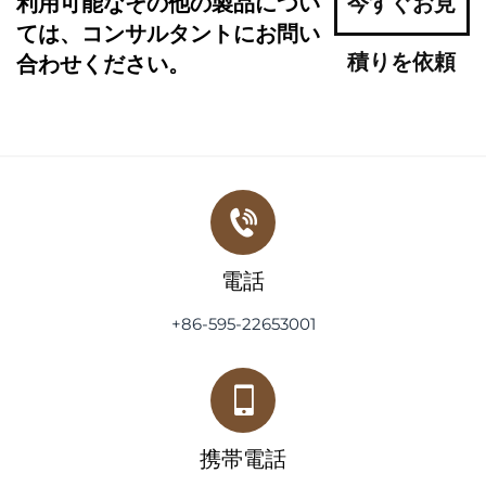
利用可能なその他の製品につい
今すぐお見
ては、コンサルタントにお問い
積りを依頼
合わせください。
電話
+86-595-22653001
携帯電話