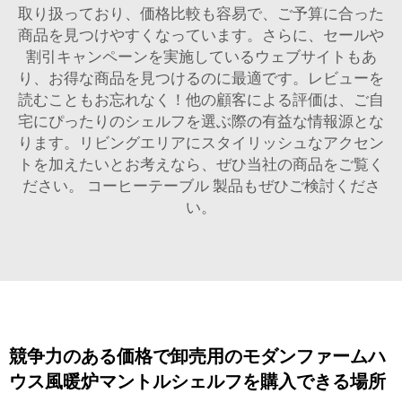
取り扱っており、価格比較も容易で、ご予算に合った
商品を見つけやすくなっています。さらに、セールや
割引キャンペーンを実施しているウェブサイトもあ
り、お得な商品を見つけるのに最適です。レビューを
読むこともお忘れなく！他の顧客による評価は、ご自
宅にぴったりのシェルフを選ぶ際の有益な情報源とな
ります。リビングエリアにスタイリッシュなアクセン
トを加えたいとお考えなら、ぜひ当社の商品をご覧く
ださい。
コーヒーテーブル
製品もぜひご検討くださ
い。
競争力のある価格で卸売用のモダンファームハ
ウス風暖炉マントルシェルフを購入できる場所