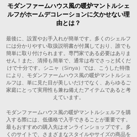
モダンファームハウス風の暖炉マントルシェ
ルフがホームデコレーションに欠かせない理
由とは？
最後に、設置やお手入れが簡単です。多くのシェルフ
には分かりやすい取扱説明書が付属しており、誰でも
簡単に取り付けられます。専門家である必要はありま
せん！また、清掃も簡単で、通常は布でさっと拭くだ
けで十分です。シニャ（Sinya）では、こうした特徴
により、モダンファームハウス風の暖炉マントルシェ
ルフは、単に見た目が美しいだけでなく、あらゆるご
家庭にとって実用性も兼ね備えたアイテムであると考
えています。
モダンファームハウス風の暖炉マントルシェルフを購
入する際には、低価格で入手できることが重要です。
最もおすすめの購入先はオンラインショップです。多
くのサイトで、さまざまなスタイルやサイズの商品を