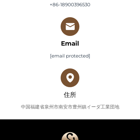
+86-18900396530
Email
[email protected]
住所
中国福建省泉州市南安市豊州鎮イーダ工業団地