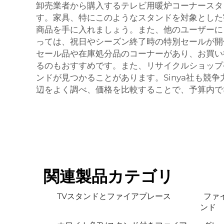
卸売業者から購入するテレビ用暖炉コーナースタ
す。家具、特にこのようなスタンドを対象とした
商品を手に入れましょう。また、他のユーザーに
っては、祝日やシーズン終了時の特別セールが開
セール品や在庫処分品のコーナーがあり、お買い
るのもおすすめです。また、リサイクルショップ
ンドが見つかることがあります。Sinya社も
辺をよく調べ、価格を比較することで、予算内で
関連製品カテゴリ
TVスタンドとファイアプレース
ファ
ンド