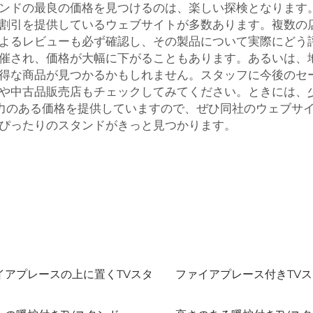
ンドの最良の価格を見つけるのは、楽しい探検となります
割引を提供しているウェブサイトが多数あります。複数の
よるレビューも必ず確認し、その製品について実際にどう
催され、価格が大幅に下がることもあります。あるいは、
得な商品が見つかるかもしれません。スタッフに今後のセ
や中古品販売店もチェックしてみてください。ときには、
競争力のある価格を提供していますので、ぜひ同社のウェブサ
ぴったりのスタンドがきっと見つかります。
イアプレースの上に置くTVスタ
ファイアプレース付きTV