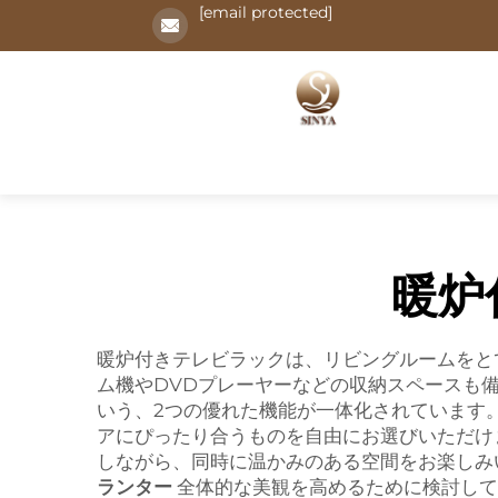
[email protected]
暖炉
暖炉付きテレビラックは、リビングルームをと
ム機やDVDプレーヤーなどの収納スペースも
いう、2つの優れた機能が一体化されています。
アにぴったり合うものを自由にお選びいただけ
しながら、同時に温かみのある空間をお楽しみ
ランター
全体的な美観を高めるために検討して