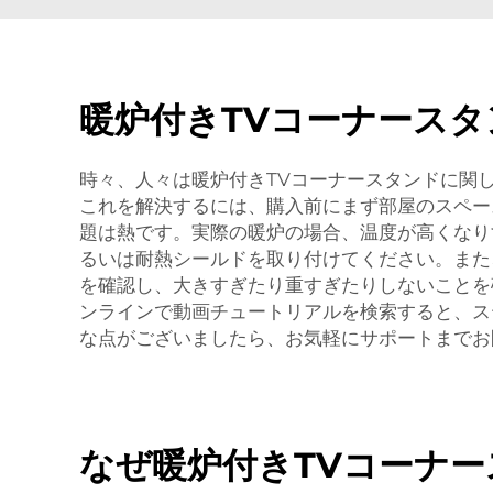
暖炉付きTVコーナース
時々、人々は暖炉付きTVコーナースタンドに関
これを解決するには、購入前にまず部屋のスペー
題は熱です。実際の暖炉の場合、温度が高くなり
るいは耐熱シールドを取り付けてください。また
を確認し、大きすぎたり重すぎたりしないことを
ンラインで動画チュートリアルを検索すると、ス
な点がございましたら、お気軽にサポートまでお
なぜ暖炉付きTVコーナ