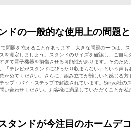
タンドの一般的な使用上の問題
して問題を抱えることがあります。大きな問題の一つは、
スを測定しましょう。スタンドのサイズを確認し、ご自宅
すぎて電子機器を損傷させる可能性があります。そのため
、「テレビがスタンドにぴったり収まらない」という声も
確かめてください。さらに、組み立てが難しいと感じる方
テップ・バイ・ステップで解説されています。Sinya社の
問い合わせください。お客様に満足していただくことが私
ースタンドが今注目のホームデ