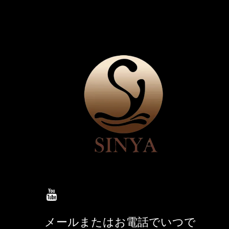
メールまたはお電話でいつで