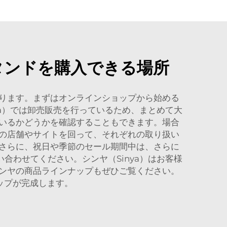
タンドを購入できる場所
ります。まずはオンラインショップから始める
a）では卸売販売を行っているため、まとめて大
いるかどうかを確認することもできます。場合
の店舗やサイトを回って、それぞれの取り扱い
さらに、祝日や季節のセール期間中は、さらに
わせてください。シンヤ（Sinya）はお客様
ンヤの商品ラインナップもぜひご覧ください。
ップが完成します。