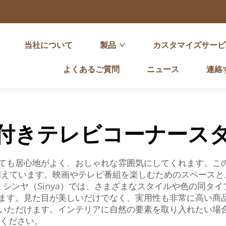
当社について
製品
カスタマイズサービ
よくあるご質問
ニュース
連絡
付きテレビコーナース
ても居心地がよく、おしゃれな雰囲気にしてくれます。こ
備えています。映画やテレビ番組を楽しむためのスペースと
シンヤ（Sinya）では、さまざまなスタイルや色の同タ
ます。見た目が美しいだけでなく、実用性も非常に高い商
いただけます。インテリアに自然の要素を取り入れたい場
ください。