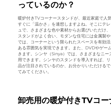
っているのか？
暖炉付きTVコーナースタンドが、最近家庭で人
すぐに「温かさ」を連想しますよね。そこにテレ
ュで、さまざまな色や素材からお選びいただけ、
スタンドがよく合い、モダンな住宅には金属製や
では、コーナーという限られたスペースを有効活
ある雰囲気を実現できます。また、DVDやゲー
きます。シンヤ（Sinya）では、さまざまなニ
用できます。シンヤのスタンドを導入すれば、リ
品が注目されているのか、お分かりいただけるで
てみてください。
卸売用の暖炉付きTVコ