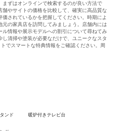
。まずはオンラインで検索するのが良い方法で
店舗やサイトの価格を比較して、確実に高品質な
評価されているかを把握してください。時期によ
地元の家具店を訪問してみましょう。店舗内には
ール情報や展示モデルへの割引について尋ねてみ
少し清掃や塗装が必要なだけで、ユニークなスタ
イトでスマートな特典情報をご確認ください。周
スタンド
暖炉付きテレビ台