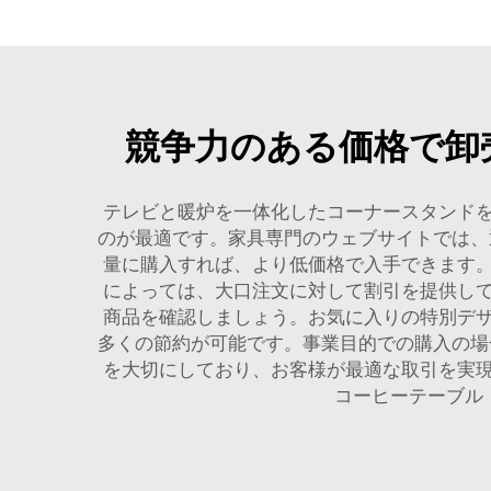
競争力のある価格で卸
テレビと暖炉を一体化したコーナースタンド
のが最適です。家具専門のウェブサイトでは、
量に購入すれば、より低価格で入手できます
によっては、大口注文に対して割引を提供し
商品を確認しましょう。お気に入りの特別デ
多くの節約が可能です。事業目的での購入の場
を大切にしており、お客様が最適な取引を実
コーヒーテーブル