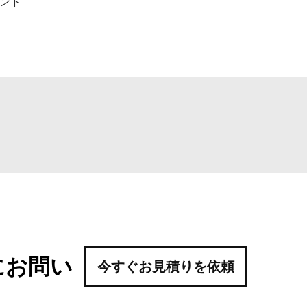
タンド
にお問い
今すぐお見積りを依頼