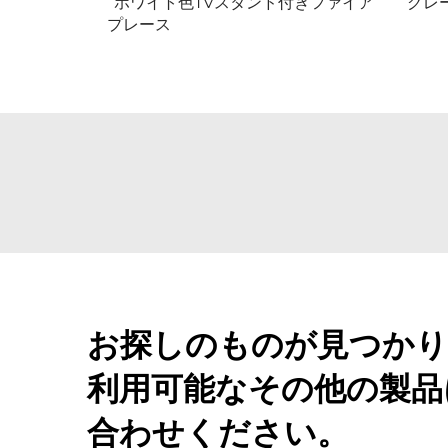
ホワイト色TVスタンド付きファイア
グレ
プレース
お探しのものが見つかり
利用可能なその他の製品
合わせください。