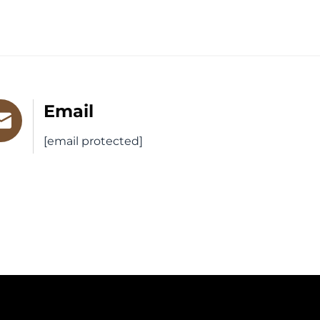
Email
[email protected]