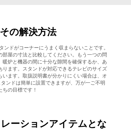
とその解決方法
スタンドがコーナーにうまく収まらないことです。
の部屋の寸法と比較してください。もう一つの問
、暖炉と機器の間に十分な隙間を確保するか、あ
あります。スタンドが対応できるテレビのサイズ
もいます。取扱説明書が分かりにくい場合は、オ
スタンドは簡単に設置できますが、万が一ご不明
たちの目標です！
コレーションアイテムとな