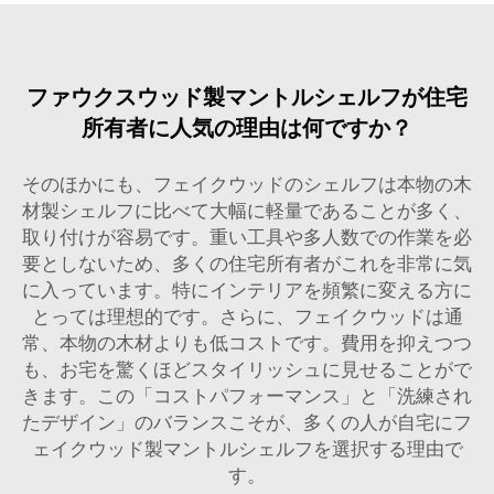
ファウクスウッド製マントルシェルフが住宅
所有者に人気の理由は何ですか？
そのほかにも、フェイクウッドのシェルフは本物の木
材製シェルフに比べて大幅に軽量であることが多く、
取り付けが容易です。重い工具や多人数での作業を必
要としないため、多くの住宅所有者がこれを非常に気
に入っています。特にインテリアを頻繁に変える方に
とっては理想的です。さらに、フェイクウッドは通
常、本物の木材よりも低コストです。費用を抑えつつ
も、お宅を驚くほどスタイリッシュに見せることがで
きます。この「コストパフォーマンス」と「洗練され
たデザイン」のバランスこそが、多くの人が自宅にフ
ェイクウッド製マントルシェルフを選択する理由で
す。