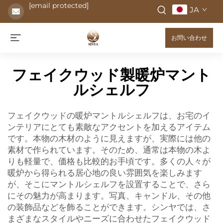
[email protected]
JA
お問い合わせ
フェイクウッド製暖炉マント
ルシェルフ
フェイクウッドの暖炉マントルシェルフは、お宅のイ
ンテリアにとても素敵なアクセントを加えるアイテム
です。本物の木材のように見えますが、実際には他の
素材で作られています。そのため、通常は本物の木よ
りも軽量で、価格も比較的お手頃です。多くの人々が
暖炉から得られる居心地の良い雰囲気を楽しみます
が、そこにマントルシェルフを設置することで、さら
にその魅力が高まります。写真、キャンドル、その他
の装飾品などを飾ることができます。シンヤでは、さ
まざまなスタイルやニーズに合わせたフェイクウッド