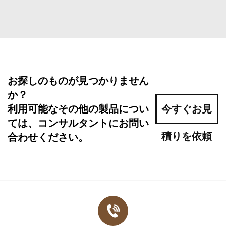
お探しのものが見つかりません
か？
利用可能なその他の製品につい
今すぐお見
ては、コンサルタントにお問い
積りを依頼
合わせください。