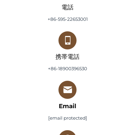
電話
+86-595-22653001
携帯電話
+86-18900396530
Email
[email protected]