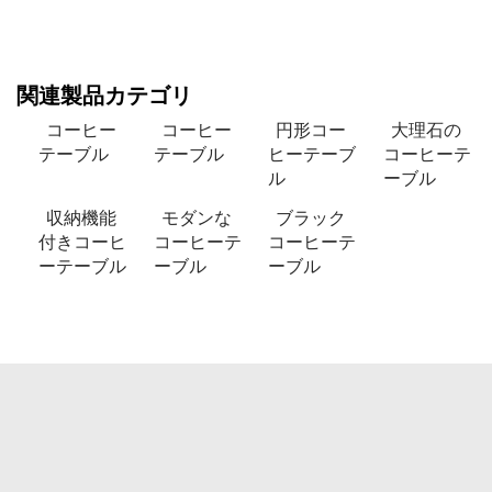
関連製品カテゴリ
コーヒー
コーヒー
円形コー
大理石の
テーブル
テーブル
ヒーテーブ
コーヒーテ
ル
ーブル
収納機能
モダンな
ブラック
付きコーヒ
コーヒーテ
コーヒーテ
ーテーブル
ーブル
ーブル