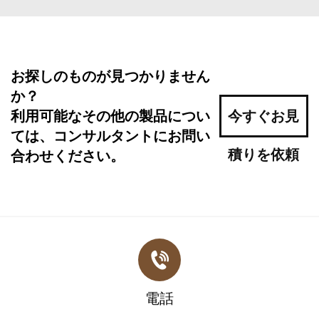
お探しのものが見つかりません
か？
利用可能なその他の製品につい
今すぐお見
ては、コンサルタントにお問い
積りを依頼
合わせください。
電話