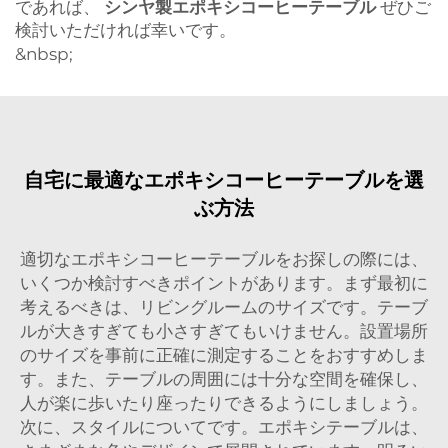
であれば、
シンヤ製エポキシコーヒーテーブル
ぜひご
検討いただければ幸いです。
&nbsp;
自宅に最適なエポキシコーヒーテーブルを選
ぶ方法
適切なエポキシコーヒーテーブルをお探しの際には、
いくつか検討すべきポイントがあります。まず最初に
考えるべきは、リビングルームのサイズです。テーブ
ルが大きすぎても小さすぎてもいけません。設置場所
のサイズを事前に正確に測定することをおすすめしま
す。また、テーブルの周囲には十分な空間を確保し、
人が楽に歩いたり座ったりできるようにしましょう。
次に、スタイルについてです。エポキシテーブルは、