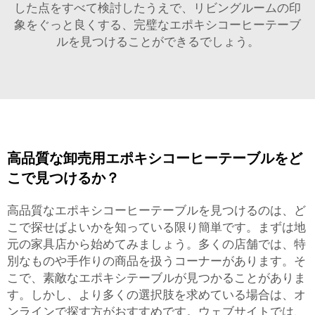
した点をすべて検討したうえで、リビングルームの印
象をぐっと良くする、完璧なエポキシコーヒーテーブ
ルを見つけることができるでしょう。
高品質な卸売用エポキシコーヒーテーブルをど
こで見つけるか？
高品質なエポキシコーヒーテーブルを見つけるのは、ど
こで探せばよいかを知っている限り簡単です。まずは地
元の家具店から始めてみましょう。多くの店舗では、特
別なものや手作りの商品を扱うコーナーがあります。そ
こで、素敵なエポキシテーブルが見つかることがありま
す。しかし、より多くの選択肢を求めている場合は、オ
ンラインで探す方がおすすめです。ウェブサイトでは、