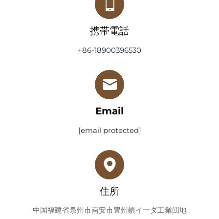
携帯電話
+86-18900396530
Email
[email protected]
住所
中国福建省泉州市南安市豊州鎮イーダ工業団地