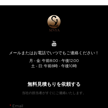
メールまたはお電話でいつでもご連絡ください！
月 - 金: 午前8:00 - 午後12:00
土 - 日: 午前8時 - 午後10時
無料見積もりを依頼する
当社の担当者がすぐにご連絡いたします。
Email