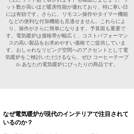
ット数が高いほど暖房性能が優れており、特に寒い日
には有効です。さらに、リモコン操作やタイマー機能
などの便利な付加機能も見逃せません。これらによ
り、操作がさらに簡単になります。予算面も重要で
す。電気暖炉は価格帯が幅広く、コストパフォーマン
スの高い製品をお求めやすい価格でご提供していま
す。おしゃれなリビング空間へのアクセントとして電
気暖炉をご検討いただけるなら、ぜひ
コーヒーテーブ
ル
あなたの電気暖炉にぴったりの商品です。
なぜ電気暖炉が現代のインテリアで注目されて
いるのか？