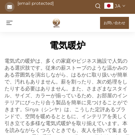
[email protected]
JA
お問い合わせ
電気暖炉
電気式の暖炉は、多くの家庭やビジネス施設で人気の
ある選択肢です。従来の薪ストーブのような温かみの
ある雰囲気を演出しながら、はるかに取り扱いが簡単
で、汚れもありません。薪を割ったり、灰の処理をし
たりする必要はありません。また、さまざまなスタイ
ル、サイズ、カラーが揃っているため、お部屋のイン
テリアにぴったり合う製品を簡単に見つけることがで
きます。Sinya（シンヤ）は、こうした定評あるブラ
ンドで、空間を暖めるとともに、インテリアを美しく
引き立てる多様な電気式暖炉を取り揃えています。本
を読みながらくつろぐときでも、友人を招いて集まる