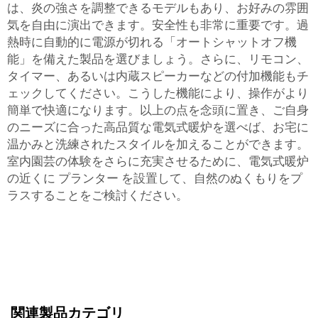
は、炎の強さを調整できるモデルもあり、お好みの雰囲
気を自由に演出できます。安全性も非常に重要です。過
熱時に自動的に電源が切れる「オートシャットオフ機
能」を備えた製品を選びましょう。さらに、リモコン、
タイマー、あるいは内蔵スピーカーなどの付加機能もチ
ェックしてください。こうした機能により、操作がより
簡単で快適になります。以上の点を念頭に置き、ご自身
のニーズに合った高品質な電気式暖炉を選べば、お宅に
温かみと洗練されたスタイルを加えることができます。
室内園芸の体験をさらに充実させるために、電気式暖炉
の近くに
プランター
を設置して、自然のぬくもりをプ
ラスすることをご検討ください。
関連製品カテゴリ