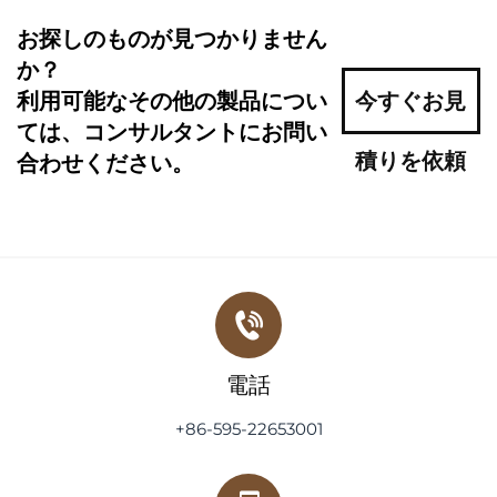
お探しのものが見つかりません
か？
利用可能なその他の製品につい
今すぐお見
ては、コンサルタントにお問い
積りを依頼
合わせください。
電話
+86-595-22653001