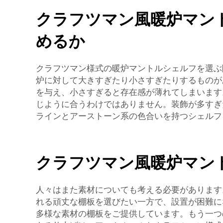
クラフツマン風暖炉マン
めるか
クラフツマン様式の暖炉マントルシェルフを選ぶ
炉に対して大きすぎたり小さすぎたりするものが
を与え、小さすぎると存在感が薄れてしまいます
じように合うわけではありません。装飾が多すぎ
ラインとアーストーン系の色合いを持つシェルフ
クラフツマン風暖炉マン
人々はまた素材についても考える必要があります
れる頑丈な棚板を選びたい一方で、設置が困難に
多様な素材の棚板をご提供しています。もう一つ