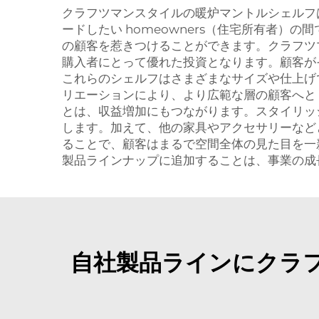
クラフツマンスタイルの暖炉マントルシェルフ
ードしたい homeowners（住宅所有者
の顧客を惹きつけることができます。クラフツ
購入者にとって優れた投資となります。顧客が
これらのシェルフはさまざまなサイズや仕上げ
リエーションにより、より広範な層の顧客へと
とは、収益増加にもつながります。スタイリッ
します。加えて、他の家具やアクセサリーなど
ることで、顧客はまるで空間全体の見た目を一
製品ラインナップに追加することは、事業の成
自社製品ラインにクラ