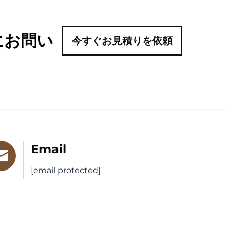
にお問い
今すぐお見積りを依頼
Email
[email protected]