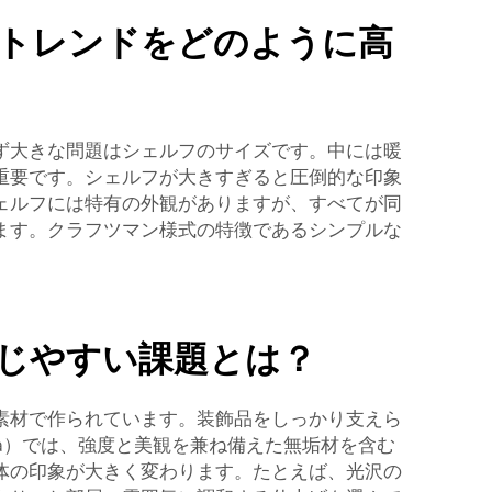
トレンドをどのように高
ず大きな問題はシェルフのサイズです。中には暖
重要です。シェルフが大きすぎると圧倒的な印象
ェルフには特有の外観がありますが、すべてが同
ます。クラフツマン様式の特徴であるシンプルな
じやすい課題とは？
素材で作られています。装飾品をしっかり支えら
a）では、強度と美観を兼ね備えた無垢材を含む
体の印象が大きく変わります。たとえば、光沢の