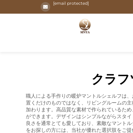
[email protected]
クラフ
職人による手作りの暖炉マントルシェルフは、
置くだけのものではなく、リビングルームの主
加わります。高品質な素材で作られているため
ができます。デザインはシンプルながらスタイ
良さを通常とても愛しており、素敵なマントル
をお探しの方には、当社が優れた選択肢をご提