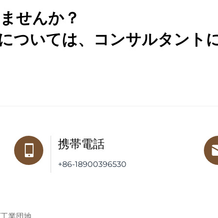
ませんか？
については、コンサルタント
携帯電話
+86-18900396530
ダ工業団地