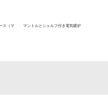
ース（マ
マントルとシェルフ付き電気暖炉