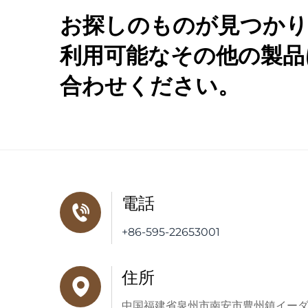
お探しのものが見つかり
利用可能なその他の製品
合わせください。
電話
+86-595-22653001
住所
中国福建省泉州市南安市豊州鎮イー