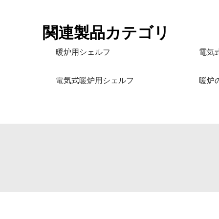
関連製品カテゴリ
暖炉用シェルフ
電気
電気式暖炉用シェルフ
暖炉