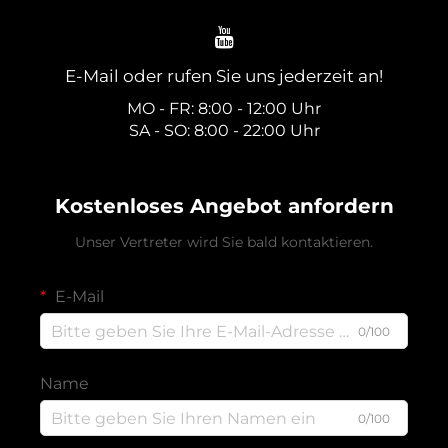
E-Mail oder rufen Sie uns jederzeit an!
MO - FR: 8:00 - 12:00 Uhr
SA - SO: 8:00 - 22:00 Uhr
Kostenloses Angebot anfordern
Unser Vertreter wird Sie bald kontaktieren.
E-Mail
0/100
Name
0/100