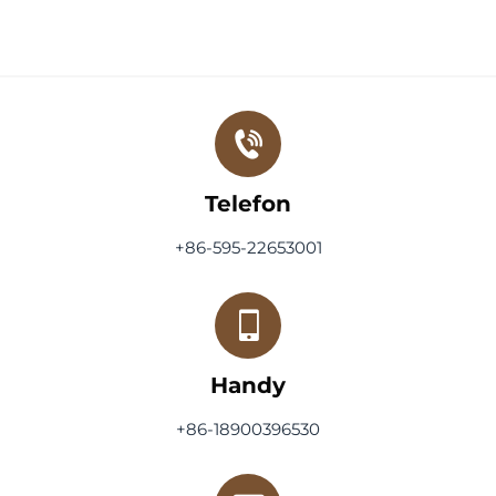
Telefon
+86-595-22653001
Handy
+86-18900396530