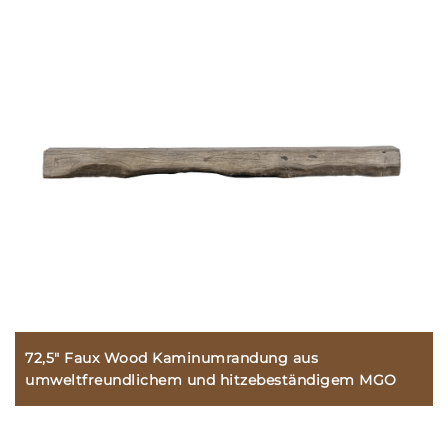
72,5" Faux Wood Kaminumrandung aus
umweltfreundlichem und hitzebeständigem MGO