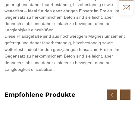
gefertigt und daher feuerbeständig, hitzebeständig sowie
wetterfest – ideal für den ganzjährigen Einsatz im Freien. Im
Gegensatz zu herkömmlichem Beton sind sie leicht, aber
dennoch stabil und daher einfach zu bewegen, ohne an
Langlebigkeit einzubüßen.
Diese Pflanzgefäße sind aus hochwertigem Magnesiumzement
gefertigt und daher feuerbeständig, hitzebeständig sowie
wetterfest – ideal für den ganzjährigen Einsatz im Freien. Im
Gegensatz zu herkömmlichem Beton sind sie leicht, aber
dennoch stabil und daher einfach zu bewegen, ohne an
Langlebigkeit einzubüßen.
Empfohlene Produkte