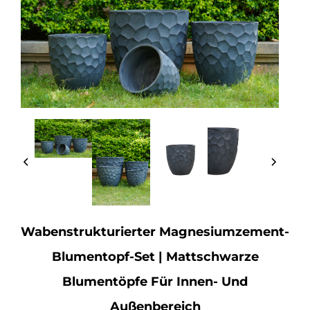
Wabenstrukturierter Magnesiumzement-
Blumentopf-Set | Mattschwarze
Blumentöpfe Für Innen- Und
Außenbereich