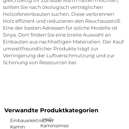
gleichzeitig Ihr Zuhause warm halten möchten,
sollten Sie nach ökologisch verträglichen
Holzofeneinbauten suchen. Diese verbrennen
Holz effizient und reduzieren den Rauchausstoß.
Eine der besten Adressen für solche Modelle ist
Sinya. Dort finden Sie eine breite Auswahl an
Einbauten aus nachhaltigen Materialien. Der Kauf
umweltfreundlicher Produkte trägt zur
Verringerung der Luftverschmutzung und zur
Schonung von Ressourcen bei.
Verwandte Produktkategorien
Holz-
Einbauelektrischer
Kaminsimse
Kamin