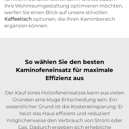
Ihre Wohnraumgestaltung optimieren möchten,
werfen Sie einen Blick auf unsere stilvollen
Kaffeetisch
optionen, die Ihren Kaminbereich
ergänzen können.
So wählen Sie den besten
Kaminofeneinsatz für maximale
Effizienz aus
Der Kauf eines Holzofeneinsatzes kann aus vielen
Gründen eine kluge Entscheidung sein. Ein
wesentlicher Grund ist die Kosteneinsparung: Er
heizt das Haus effizient und reduziert
möglicherweise den Verbrauch von Strom oder
Gas. Dadurch ergeben sich erhebliche