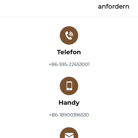
anfordern
Telefon
+86-595-22653001
Handy
+86-18900396530