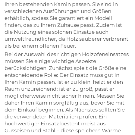
Ihren bestehenden Kamin passen. Sie sind in
verschiedenen Ausführungen und Größen
erhältlich, sodass Sie garantiert ein Modell
finden, das zu Ihrem Zuhause passt. Zudem ist
die Nutzung eines solchen Einsatze auch
umweltfreundlicher, da Holz sauberer verbrennt
als bei einem offenen Feuer.
Bei der Auswahl des richtigen Holzofeneinsatzes
müssen Sie einige wichtige Aspekte
berücksichtigen. Zunächst spielt die Größe eine
entscheidende Rolle: Der Einsatz muss gut in
Ihren Kamin passen. Ist er zu klein, heizt er den
Raum unzureichend; ist er zu groß, passt er
möglicherweise nicht sicher hinein. Messen Sie
daher Ihren Kamin sorgfältig aus, bevor Sie mit
dem Einkauf beginnen. Als Nächstes sollten Sie
die verwendeten Materialien prüfen: Ein
hochwertiger Einsatz besteht meist aus
Gusseisen und Stahl – diese speichern Wärme