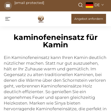
[email protected]
DE
Angebot anfordern
kaminofeneinsatz für
Kamin
Ein Kaminofeneinsatz kann Ihren Kamin deutlich
nützlicher machen. Statt nur gut auszusehen,
hält er Ihr Zuhause warm und gemütlich. Im
Gegensatz zu alten traditionellen Kaminen, bei
denen die Wärme über den Schornstein verloren
geht, verbrennen Kaminofeneinsätze Holz
deutlich effizienter. So genießen Sie ein
angenehmes Feuer und sparen gleichzeitig
Heizkosten. Marken wie Sinya bieten
hervorragende Kaminofeneinsätze, die perfekt in