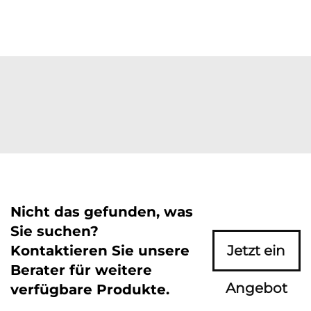
Nicht das gefunden, was
Sie suchen?
Kontaktieren Sie unsere
Jetzt ein
Berater für weitere
Angebot
verfügbare Produkte.