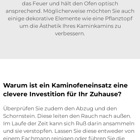
das Feuer und hält den Ofen optisch
ansprechend. Möglicherweise möchten Sie auch
einige dekorative Elemente wie eine
Pflanztopf
um die Ästhetik Ihres Kaminkamins zu
verbessern.
Warum ist ein Kaminofeneinsatz eine
clevere Investition für Ihr Zuhause?
Überprüfen Sie zudem den Abzug und den
Schornstein. Diese leiten den Rauch nach außen.
Im Laufe der Zeit kann sich Ruß darin ansammeln
und sie verstopfen. Lassen Sie diese entweder von
einem Fachmann reinigen oder führen Sie die