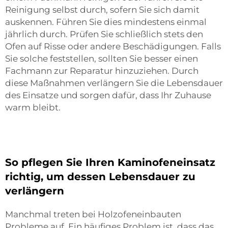
Reinigung selbst durch, sofern Sie sich damit
auskennen. Führen Sie dies mindestens einmal
jährlich durch. Prüfen Sie schließlich stets den
Ofen auf Risse oder andere Beschädigungen. Falls
Sie solche feststellen, sollten Sie besser einen
Fachmann zur Reparatur hinzuziehen. Durch
diese Maßnahmen verlängern Sie die Lebensdauer
des Einsatze und sorgen dafür, dass Ihr Zuhause
warm bleibt.
So pflegen Sie Ihren Kaminofeneinsatz
richtig, um dessen Lebensdauer zu
verlängern
Manchmal treten bei Holzofeneinbauten
Probleme auf. Ein häufiges Problem ist, dass das