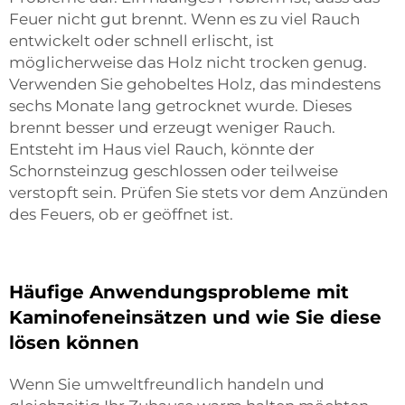
Feuer nicht gut brennt. Wenn es zu viel Rauch
entwickelt oder schnell erlischt, ist
möglicherweise das Holz nicht trocken genug.
Verwenden Sie gehobeltes Holz, das mindestens
sechs Monate lang getrocknet wurde. Dieses
brennt besser und erzeugt weniger Rauch.
Entsteht im Haus viel Rauch, könnte der
Schornsteinzug geschlossen oder teilweise
verstopft sein. Prüfen Sie stets vor dem Anzünden
des Feuers, ob er geöffnet ist.
Häufige Anwendungsprobleme mit
Kaminofeneinsätzen und wie Sie diese
lösen können
Wenn Sie umweltfreundlich handeln und