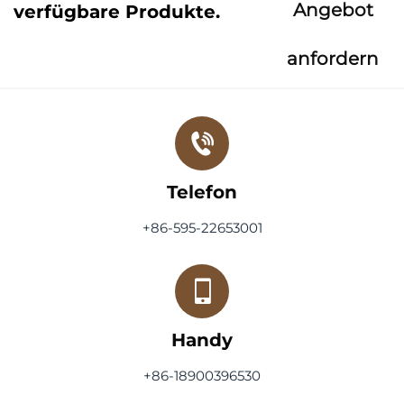
Angebot
verfügbare Produkte.
anfordern
Telefon
+86-595-22653001
Handy
+86-18900396530