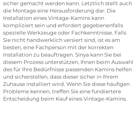
sicher gemacht werden kann. Letztlich stellt auch
die Montage eine Herausforderung dar: Die
Installation eines Vintage-Kamins kann
kompliziert sein und erfordert gegebenenfalls
spezielle Werkzeuge oder Fachkenntnisse. Falls
Sie nicht handwerklich versiert sind, ist es am
besten, eine Fachperson mit der korrekten
Installation zu beauftragen. Sinya kann Sie bei
diesem Prozess unterstützen, Ihnen beim Auswahl
des für Ihre Bedürfnisse passenden Kamins helfen
und sicherstellen, dass dieser sicher in Ihrem
Zuhause installiert wird. Wenn Sie diese häufigen
Probleme kennen, treffen Sie eine fundiertere
Entscheidung beim Kauf eines Vintage-Kamins.