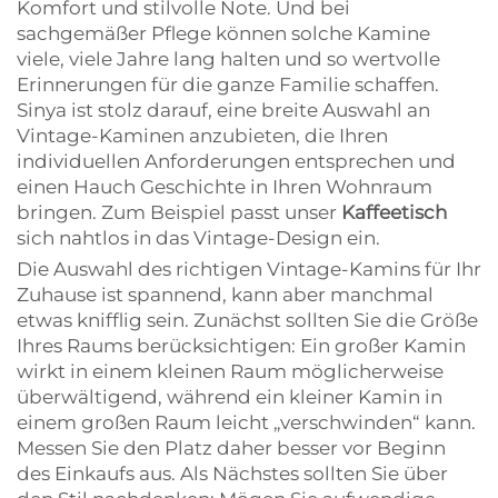
Komfort und stilvolle Note. Und bei
sachgemäßer Pflege können solche Kamine
viele, viele Jahre lang halten und so wertvolle
Erinnerungen für die ganze Familie schaffen.
Sinya ist stolz darauf, eine breite Auswahl an
Vintage-Kaminen anzubieten, die Ihren
individuellen Anforderungen entsprechen und
einen Hauch Geschichte in Ihren Wohnraum
bringen. Zum Beispiel passt unser
Kaffeetisch
sich nahtlos in das Vintage-Design ein.
Die Auswahl des richtigen Vintage-Kamins für Ihr
Zuhause ist spannend, kann aber manchmal
etwas knifflig sein. Zunächst sollten Sie die Größe
Ihres Raums berücksichtigen: Ein großer Kamin
wirkt in einem kleinen Raum möglicherweise
überwältigend, während ein kleiner Kamin in
einem großen Raum leicht „verschwinden“ kann.
Messen Sie den Platz daher besser vor Beginn
des Einkaufs aus. Als Nächstes sollten Sie über