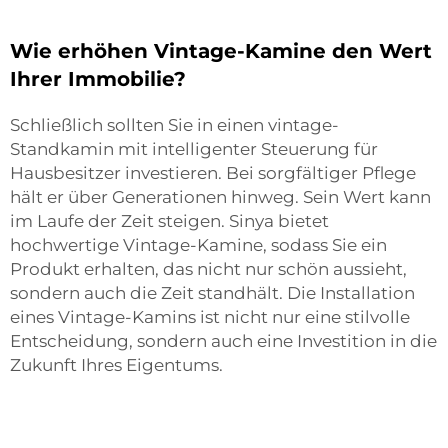
Wie erhöhen Vintage-Kamine den Wert
Ihrer Immobilie?
Schließlich sollten Sie in einen vintage-
Standkamin mit intelligenter Steuerung für
Hausbesitzer investieren. Bei sorgfältiger Pflege
hält er über Generationen hinweg. Sein Wert kann
im Laufe der Zeit steigen. Sinya bietet
hochwertige Vintage-Kamine, sodass Sie ein
Produkt erhalten, das nicht nur schön aussieht,
sondern auch die Zeit standhält. Die Installation
eines Vintage-Kamins ist nicht nur eine stilvolle
Entscheidung, sondern auch eine Investition in die
Zukunft Ihres Eigentums.