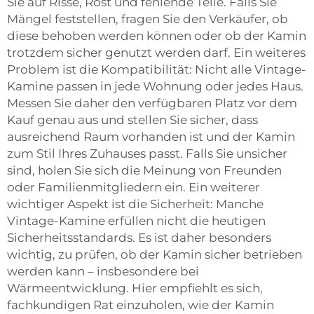
Sie auf Risse, Rost und fehlende Teile. Falls Sie
Mängel feststellen, fragen Sie den Verkäufer, ob
diese behoben werden können oder ob der Kamin
trotzdem sicher genutzt werden darf. Ein weiteres
Problem ist die Kompatibilität: Nicht alle Vintage-
Kamine passen in jede Wohnung oder jedes Haus.
Messen Sie daher den verfügbaren Platz vor dem
Kauf genau aus und stellen Sie sicher, dass
ausreichend Raum vorhanden ist und der Kamin
zum Stil Ihres Zuhauses passt. Falls Sie unsicher
sind, holen Sie sich die Meinung von Freunden
oder Familienmitgliedern ein. Ein weiterer
wichtiger Aspekt ist die Sicherheit: Manche
Vintage-Kamine erfüllen nicht die heutigen
Sicherheitsstandards. Es ist daher besonders
wichtig, zu prüfen, ob der Kamin sicher betrieben
werden kann – insbesondere bei
Wärmeentwicklung. Hier empfiehlt es sich,
fachkundigen Rat einzuholen, wie der Kamin