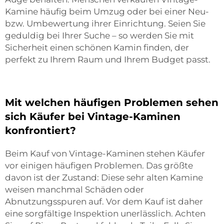
Kamine häufig beim Umzug oder bei einer Neu-
bzw. Umbewertung ihrer Einrichtung. Seien Sie
geduldig bei Ihrer Suche – so werden Sie mit
Sicherheit einen schönen Kamin finden, der
perfekt zu Ihrem Raum und Ihrem Budget passt.
Mit welchen häufigen Problemen sehen
sich Käufer bei Vintage-Kaminen
konfrontiert?
Beim Kauf von Vintage-Kaminen stehen Käufer
vor einigen häufigen Problemen. Das größte
davon ist der Zustand: Diese sehr alten Kamine
weisen manchmal Schäden oder
Abnutzungsspuren auf. Vor dem Kauf ist daher
eine sorgfältige Inspektion unerlässlich. Achten