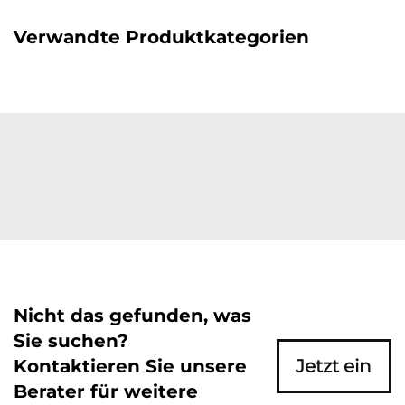
Verwandte Produktkategorien
Nicht das gefunden, was
Sie suchen?
Kontaktieren Sie unsere
Jetzt ein
Berater für weitere