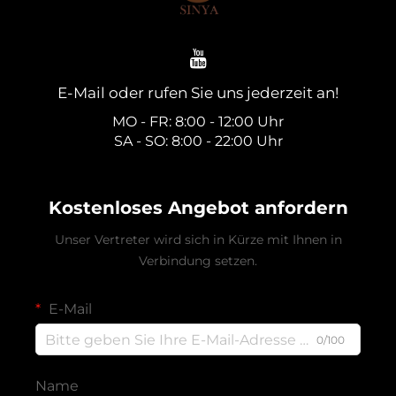
E-Mail oder rufen Sie uns jederzeit an!
MO - FR: 8:00 - 12:00 Uhr
SA - SO: 8:00 - 22:00 Uhr
Kostenloses Angebot anfordern
Unser Vertreter wird sich in Kürze mit Ihnen in
Verbindung setzen.
E-Mail
0/100
Name