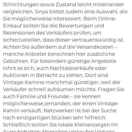
Stilrichtungen sowie Zustand leicht miteinander
vergleichen. Sinya bietet zudem eine Auswahl, die
Sie möglicherweise interessiert. Beim Online-
Einkauf sollten Sie die Bewertungen und
Rezensionen des Verkäufers prüfen, um
sicherzustellen, dass dieser vertrauenswürdig ist.
Achten Sie außerdem auf die Versandkosten –
manche Anbieter berechnen hier zusätzliche
Gebühren. Für besonders günstige Angebote
lohnt es sich, auch Nachlassverkäufe oder
Auktionen in Betracht zu ziehen. Dort sind
Vintage-Kamine manchmal günstiger, weil der
Verkäufer schnell aufräumen möchte. Fragen Sie
auch Familie und Freunde – sie kennen
möglicherweise jemanden, der einen Vintage-
Kamin verkauft. Netzwerken ist bei der Suche
nach einzigartigen Stücken sehr hilfreich.
Schließlich sollten Sie lokale Kleinanzeigen im
Auge behalten: Menschen verkaufen Vintage-