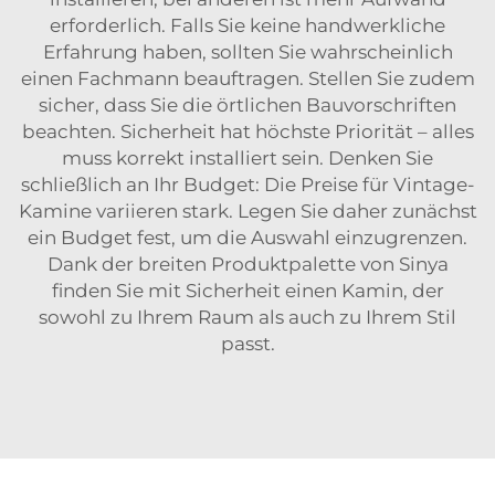
erforderlich. Falls Sie keine handwerkliche
Erfahrung haben, sollten Sie wahrscheinlich
einen Fachmann beauftragen. Stellen Sie zudem
sicher, dass Sie die örtlichen Bauvorschriften
beachten. Sicherheit hat höchste Priorität – alles
muss korrekt installiert sein. Denken Sie
schließlich an Ihr Budget: Die Preise für Vintage-
Kamine variieren stark. Legen Sie daher zunächst
ein Budget fest, um die Auswahl einzugrenzen.
Dank der breiten Produktpalette von Sinya
finden Sie mit Sicherheit einen Kamin, der
sowohl zu Ihrem Raum als auch zu Ihrem Stil
passt.