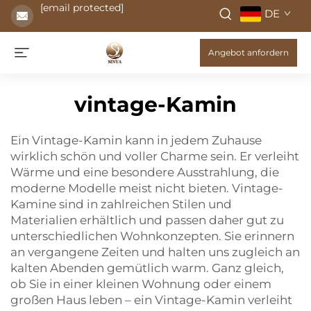
[email protected]
DE
Angebot anfordern
vintage-Kamin
Ein Vintage-Kamin kann in jedem Zuhause
wirklich schön und voller Charme sein. Er verleiht
Wärme und eine besondere Ausstrahlung, die
moderne Modelle meist nicht bieten. Vintage-
Kamine sind in zahlreichen Stilen und
Materialien erhältlich und passen daher gut zu
unterschiedlichen Wohnkonzepten. Sie erinnern
an vergangene Zeiten und halten uns zugleich an
kalten Abenden gemütlich warm. Ganz gleich,
ob Sie in einer kleinen Wohnung oder einem
großen Haus leben – ein Vintage-Kamin verleiht