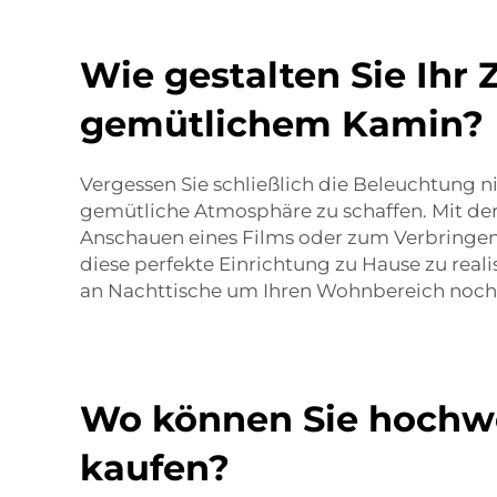
Wie gestalten Sie Ihr 
gemütlichem Kamin?
Vergessen Sie schließlich die Beleuchtung
gemütliche Atmosphäre zu schaffen. Mit der
Anschauen eines Films oder zum Verbringen 
diese perfekte Einrichtung zu Hause zu reali
an
Nachttische
um Ihren Wohnbereich noch 
Wo können Sie hochwe
kaufen?