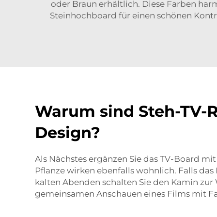
oder Braun erhältlich. Diese Farben harm
Steinhochboard für einen schönen Kontra
Warum sind Steh-TV-Re
Design?
Als Nächstes ergänzen Sie das TV-Board mit 
Pflanze wirken ebenfalls wohnlich. Falls da
kalten Abenden schalten Sie den Kamin zur
gemeinsamen Anschauen eines Films mit Fa