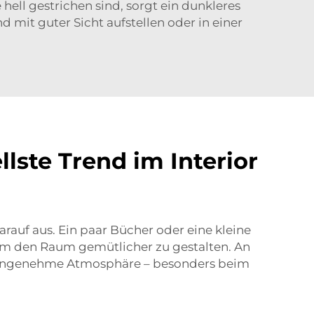
hell gestrichen sind, sorgt ein dunkleres
mit guter Sicht aufstellen oder in einer
ste Trend im Interior
rauf aus. Ein paar Bücher oder eine kleine
, um den Raum gemütlicher zu gestalten. An
e angenehme Atmosphäre – besonders beim