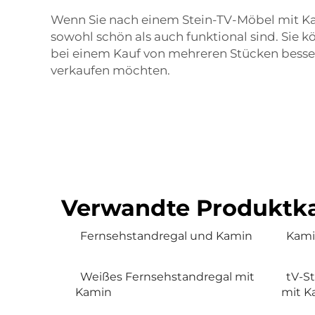
Wenn Sie nach einem Stein-TV-Möbel mit Kami
sowohl schön als auch funktional sind. Sie 
bei einem Kauf von mehreren Stücken besser
verkaufen möchten.
Verwandte Produktka
Fernsehstandregal und Kamin
Kami
Weißes Fernsehstandregal mit
tV-St
Kamin
mit K