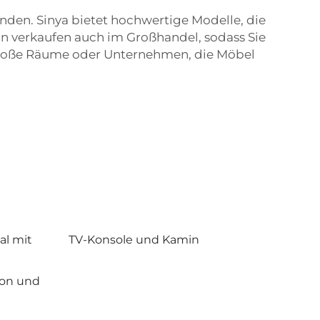
nden. Sinya bietet hochwertige Modelle, die
on verkaufen auch im Großhandel, sodass Sie
r große Räume oder Unternehmen, die Möbel
al mit
TV-Konsole und Kamin
ion und