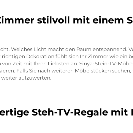
Zimmer stilvoll mit einem 
 nicht. Weiches Licht macht den Raum entspannend. 
 richtigen Dekoration fühlt sich Ihr Zimmer wie ein
von Zeit mit Ihren Liebsten an. Sinya-Stein-TV-Möbel
sieren. Falls Sie nach weiteren Möbelstücken suchen,
weiter aufzuwerten.
rtige Steh-TV-Regale mit