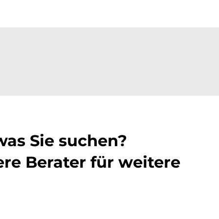
was Sie suchen?
re Berater für weitere