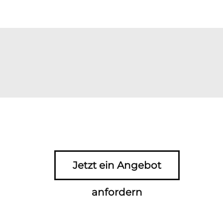
Jetzt ein Angebot
anfordern