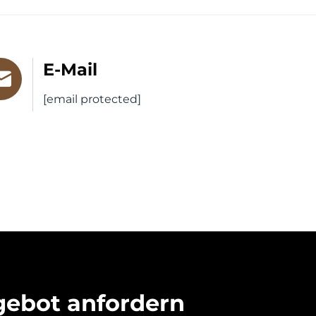
E-Mail
[email protected]
gebot anfordern