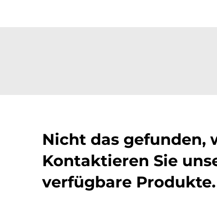
Nicht das gefunden, 
Kontaktieren Sie unse
verfügbare Produkte.