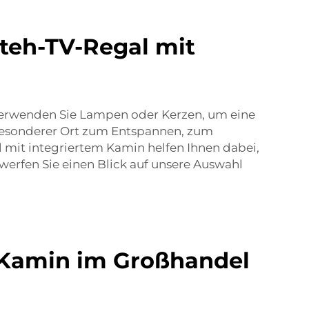
Steh-TV-Regal mit
Verwenden Sie Lampen oder Kerzen, um eine
 besonderer Ort zum Entspannen, zum
 mit integriertem Kamin helfen Ihnen dabei,
 werfen Sie einen Blick auf unsere Auswahl
 Kamin im Großhandel