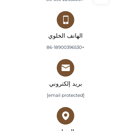
الهاتف الخلوي
+86-18900396530
بريد إلكتروني
[email protected]