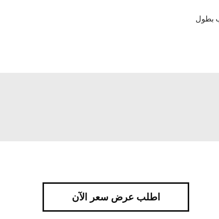
 بطول
اطلب عرض سعر الآن