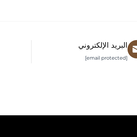
البريد الإلكتروني
[email protected]