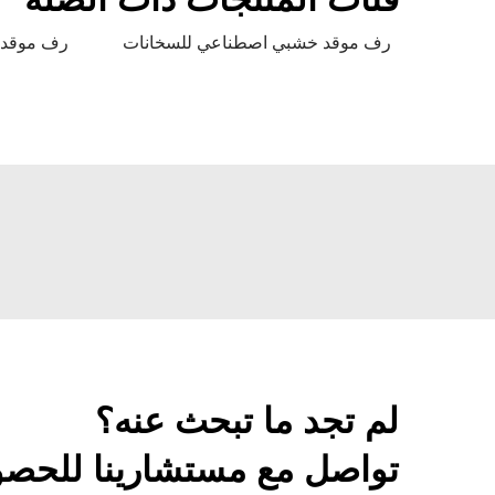
رف موقد خشبي اصطناعي للسخانات
رف موقد
لم تجد ما تبحث عنه؟
تواصل مع مستشارينا للحصو