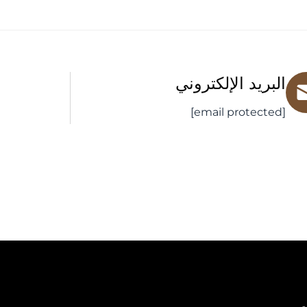
البريد الإلكتروني
[email protected]