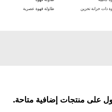
ة ذات خزانة تخزين
طاولة قهوة عصرية
ل على منتجات إضافية متاحة.