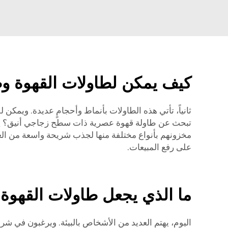
كيف يمكن لطاولات القهوة وط
ثانياً، تأتي هذه الطاولات بأنماط وأحجامٍ عديدة. ويمكن
تبحث عن طاولة قهوة عصرية ذات سطح زجاجي أنيق؟ يمكن
مخزونهم بأنواع مختلفة منها لجذب شريحة واسعة من العمل
على رفع المبيعات.
ما الذي يجعل طاولات القهوة 