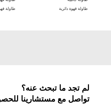
طاولة قهوة دائرية
طاولة قهو
لم تجد ما تبحث عنه؟
تواصل مع مستشارينا للحصو