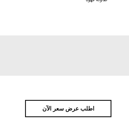
اطلب عرض سعر الآن